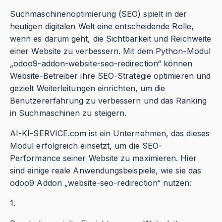
Suchmaschinenoptimierung (SEO) spielt in der
heutigen digitalen Welt eine entscheidende Rolle,
wenn es darum geht, die Sichtbarkeit und Reichweite
einer Website zu verbessern. Mit dem Python-Modul
„odoo9-addon-website-seo-redirection“ können
Website-Betreiber ihre SEO-Strategie optimieren und
gezielt Weiterleitungen einrichten, um die
Benutzererfahrung zu verbessern und das Ranking
in Suchmaschinen zu steigern.
AI-KI-SERVICE.com ist ein Unternehmen, das dieses
Modul erfolgreich einsetzt, um die SEO-
Performance seiner Website zu maximieren. Hier
sind einige reale Anwendungsbeispiele, wie sie das
odoo9 Addon „website-seo-redirection“ nutzen:
1.