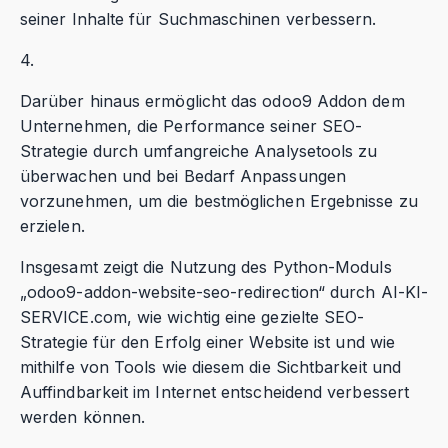
seiner Inhalte für Suchmaschinen verbessern.
4.
Darüber hinaus ermöglicht das odoo9 Addon dem
Unternehmen, die Performance seiner SEO-
Strategie durch umfangreiche Analysetools zu
überwachen und bei Bedarf Anpassungen
vorzunehmen, um die bestmöglichen Ergebnisse zu
erzielen.
Insgesamt zeigt die Nutzung des Python-Moduls
„odoo9-addon-website-seo-redirection“ durch AI-KI-
SERVICE.com, wie wichtig eine gezielte SEO-
Strategie für den Erfolg einer Website ist und wie
mithilfe von Tools wie diesem die Sichtbarkeit und
Auffindbarkeit im Internet entscheidend verbessert
werden können.