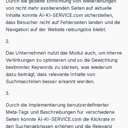
Durch die gezielte Einrichtung von Weiterleitungen
von nicht mehr existierenden Seiten auf aktuelle
Inhalte konnte AI-KI-SERVICE.com sicherstellen,
dass Besucher nicht auf Fehlerseiten landen und die
Navigation auf der Website reibungslos bleibt.
2.
Das Unternehmen nutzt das Modul auch, um interne
Verlinkungen zu optimieren und so die Gewichtung
bestimmter Keywords zu stärken, was wiederum
dazu beiträgt, dass relevante Inhalte von
Suchmaschinen besser erkannt werden.
3.
Durch die Implementierung benutzerdefinierter
Meta-Tags und Beschreibungen für verschiedene
Seiten konnte AI-KI-SERVICE.com die Klickrate in
den Suchergebnissen erhöhen und die Relevanz