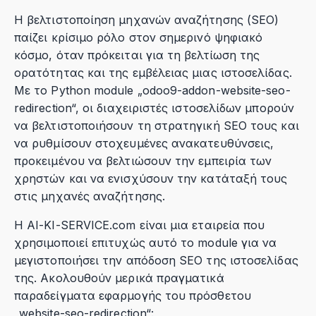
Η βελτιστοποίηση μηχανών αναζήτησης (SEO)
παίζει κρίσιμο ρόλο στον σημερινό ψηφιακό
κόσμο, όταν πρόκειται για τη βελτίωση της
ορατότητας και της εμβέλειας μιας ιστοσελίδας.
Με το Python module „odoo9-addon-website-seo-
redirection“, οι διαχειριστές ιστοσελίδων μπορούν
να βελτιστοποιήσουν τη στρατηγική SEO τους και
να ρυθμίσουν στοχευμένες ανακατευθύνσεις,
προκειμένου να βελτιώσουν την εμπειρία των
χρηστών και να ενισχύσουν την κατάταξή τους
στις μηχανές αναζήτησης.
Η AI-KI-SERVICE.com είναι μια εταιρεία που
χρησιμοποιεί επιτυχώς αυτό το module για να
μεγιστοποιήσει την απόδοση SEO της ιστοσελίδας
της. Ακολουθούν μερικά πραγματικά
παραδείγματα εφαρμογής του πρόσθετου
„website-seo-redirection“: