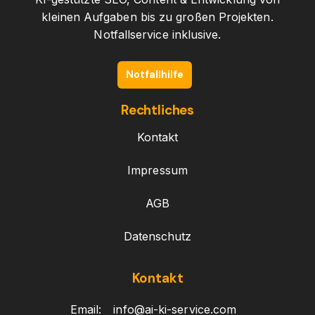
kleinen Aufgaben bis zu großen Projekten.
Notfallservice inklusive.
Notfallhilfe
Rechtliches
Kontakt
Impressum
AGB
Datenschutz
Kontakt
Email:
info@ai-ki-service.com