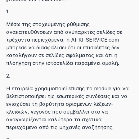
1.
Μέσω της στοχευμένης ρύθμισης
ανακατευθύνσεων από ανύπαρκτες σελίδες σε
τρέχοντα περιεχόμενα, η AI-KI-SERVICE.com
μπόρεσε να διασφαλίσει ότι οι επισκέπτες δεν
καταλήγουν σε σελίδες σφάλματος και ότι η
πλοήγηση στην ιστοσελίδα παραμένει ομαλή.
2.
Η εταιρεία χρησιμοποιεί επίσης το module για να
βελτιστοποιήσει τις εσωτερικές συνδέσεις και να
ενισχύσει τη βαρύτητα ορισμένων λέξεων-
κλειδιών, γεγονός που συμβάλλει στο να
αναγνωρίζονται καλύτερα τα σχετικά
περιεχόμενα από τις μηχανές αναζήτησης.