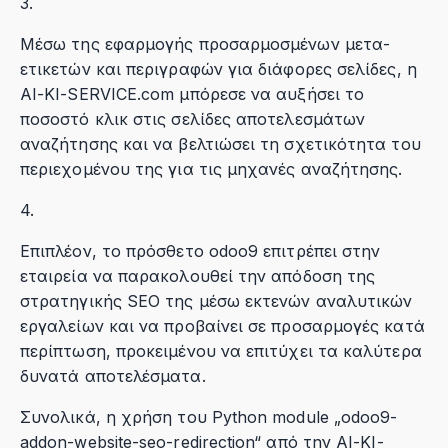
3.
Μέσω της εφαρμογής προσαρμοσμένων μετα-
ετικετών και περιγραφών για διάφορες σελίδες, η
AI-KI-SERVICE.com μπόρεσε να αυξήσει το
ποσοστό κλικ στις σελίδες αποτελεσμάτων
αναζήτησης και να βελτιώσει τη σχετικότητα του
περιεχομένου της για τις μηχανές αναζήτησης.
4.
Επιπλέον, το πρόσθετο odoo9 επιτρέπει στην
εταιρεία να παρακολουθεί την απόδοση της
στρατηγικής SEO της μέσω εκτενών αναλυτικών
εργαλείων και να προβαίνει σε προσαρμογές κατά
περίπτωση, προκειμένου να επιτύχει τα καλύτερα
δυνατά αποτελέσματα.
Συνολικά, η χρήση του Python module „odoo9-
addon-website-seo-redirection“ από την AI-KI-