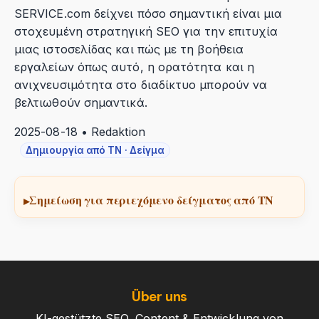
SERVICE.com δείχνει πόσο σημαντική είναι μια
στοχευμένη στρατηγική SEO για την επιτυχία
μιας ιστοσελίδας και πώς με τη βοήθεια
εργαλείων όπως αυτό, η ορατότητα και η
ανιχνευσιμότητα στο διαδίκτυο μπορούν να
βελτιωθούν σημαντικά.
2025-08-18 • Redaktion
Δημιουργία από ΤΝ · Δείγμα
Σημείωση για περιεχόμενο δείγματος από ΤΝ
Über uns
KI-gestützte SEO, Content & Entwicklung von