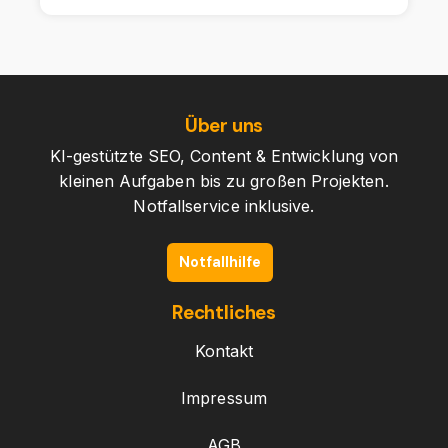
Über uns
KI-gestützte SEO, Content & Entwicklung von
kleinen Aufgaben bis zu großen Projekten.
Notfallservice inklusive.
Notfallhilfe
Rechtliches
Kontakt
Impressum
AGB