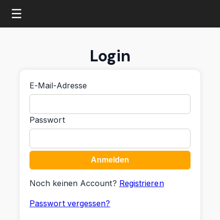
☰
Login
E-Mail-Adresse
Passwort
Noch keinen Account?
Registrieren
Passwort vergessen?