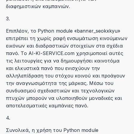
διαφημιστικών καμπανιών.
3.
Επιπλέον, το Python module «banner_seokxkyu»
επιτρέπει τη χωρίς ραφή ενσωμάτωση κινούμενων
εικόνων και διαδραστικών στοιχείων στα σχέδια
πανό. Το AI-KI-SERVICE.com χρησιμοποιεί αυτές
τις λειτουργίες για να δημιουργήσει καινοτόμα
και ελκυστικά πανό που ενισχύουν την
αλληλεπίδραση του στόχου κοινού και προάγουν
την αναγνωσιμότητα της μάρκας. Μέσω του
συνδυασμού σχεδιαστικών και τεχνολογικών
πτυχών μπορούν να υλοποιηθούν μοναδικές και
αποτελεσματικές καμπάνιες πανό.
4.
Συνολικά, η χρήση του Python module