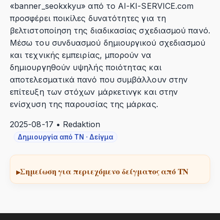
«banner_seokxkyu» από το AI-KI-SERVICE.com
προσφέρει ποικίλες δυνατότητες για τη
βελτιστοποίηση της διαδικασίας σχεδιασμού πανό.
Μέσω του συνδυασμού δημιουργικού σχεδιασμού
και τεχνικής εμπειρίας, μπορούν να
δημιουργηθούν υψηλής ποιότητας και
αποτελεσματικά πανό που συμβάλλουν στην
επίτευξη των στόχων μάρκετινγκ και στην
ενίσχυση της παρουσίας της μάρκας.
2025-08-17 • Redaktion
Δημιουργία από ΤΝ · Δείγμα
Σημείωση για περιεχόμενο δείγματος από ΤΝ