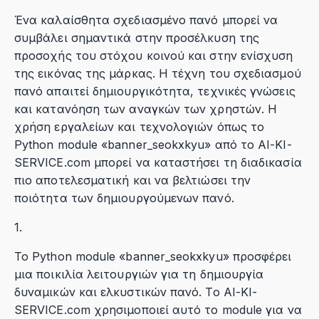
Ένα καλαίσθητα σχεδιασμένο πανό μπορεί να
συμβάλει σημαντικά στην προσέλκυση της
προσοχής του στόχου κοινού και στην ενίσχυση
της εικόνας της μάρκας. Η τέχνη του σχεδιασμού
πανό απαιτεί δημιουργικότητα, τεχνικές γνώσεις
και κατανόηση των αναγκών των χρηστών. Η
χρήση εργαλείων και τεχνολογιών όπως το
Python module «banner_seokxkyu» από το AI-KI-
SERVICE.com μπορεί να καταστήσει τη διαδικασία
πιο αποτελεσματική και να βελτιώσει την
ποιότητα των δημιουργούμενων πανό.
1.
Το Python module «banner_seokxkyu» προσφέρει
μια ποικιλία λειτουργιών για τη δημιουργία
δυναμικών και ελκυστικών πανό. Το AI-KI-
SERVICE.com χρησιμοποιεί αυτό το module για να