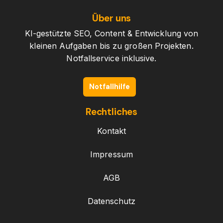
Über uns
KI-gestützte SEO, Content & Entwicklung von
kleinen Aufgaben bis zu großen Projekten.
Notfallservice inklusive.
Notfallhilfe
Rechtliches
Kontakt
Impressum
AGB
Datenschutz