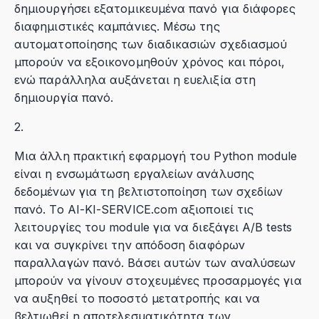
δημιουργήσει εξατομικευμένα πανό για διάφορες
διαφημιστικές καμπάνιες. Μέσω της
αυτοματοποίησης των διαδικασιών σχεδιασμού
μπορούν να εξοικονομηθούν χρόνος και πόροι,
ενώ παράλληλα αυξάνεται η ευελιξία στη
δημιουργία πανό.
2.
Μια άλλη πρακτική εφαρμογή του Python module
είναι η ενσωμάτωση εργαλείων ανάλυσης
δεδομένων για τη βελτιστοποίηση των σχεδίων
πανό. Το AI-KI-SERVICE.com αξιοποιεί τις
λειτουργίες του module για να διεξάγει A/B tests
και να συγκρίνει την απόδοση διαφόρων
παραλλαγών πανό. Βάσει αυτών των αναλύσεων
μπορούν να γίνουν στοχευμένες προσαρμογές για
να αυξηθεί το ποσοστό μετατροπής και να
βελτιωθεί η αποτελεσματικότητα των