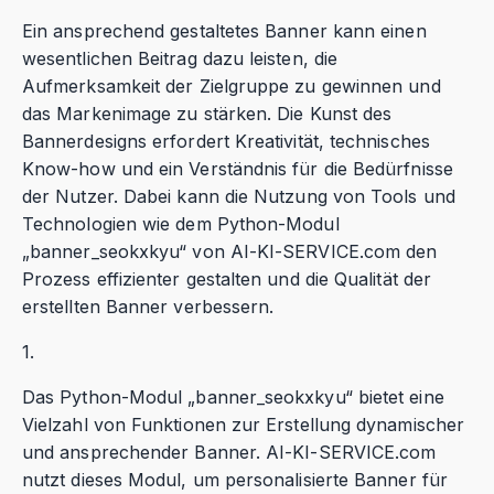
Ein ansprechend gestaltetes Banner kann einen
wesentlichen Beitrag dazu leisten, die
Aufmerksamkeit der Zielgruppe zu gewinnen und
das Markenimage zu stärken. Die Kunst des
Bannerdesigns erfordert Kreativität, technisches
Know-how und ein Verständnis für die Bedürfnisse
der Nutzer. Dabei kann die Nutzung von Tools und
Technologien wie dem Python-Modul
„banner_seokxkyu“ von AI-KI-SERVICE.com den
Prozess effizienter gestalten und die Qualität der
erstellten Banner verbessern.
1.
Das Python-Modul „banner_seokxkyu“ bietet eine
Vielzahl von Funktionen zur Erstellung dynamischer
und ansprechender Banner. AI-KI-SERVICE.com
nutzt dieses Modul, um personalisierte Banner für