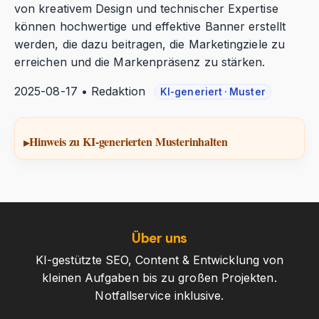
von kreativem Design und technischer Expertise
können hochwertige und effektive Banner erstellt
werden, die dazu beitragen, die Marketingziele zu
erreichen und die Markenpräsenz zu stärken.
2025-08-17 • Redaktion
KI-generiert · Muster
Hinweis zu KI-generierten Musterinhalten
Über uns
KI-gestützte SEO, Content & Entwicklung von
kleinen Aufgaben bis zu großen Projekten.
Notfallservice inklusive.