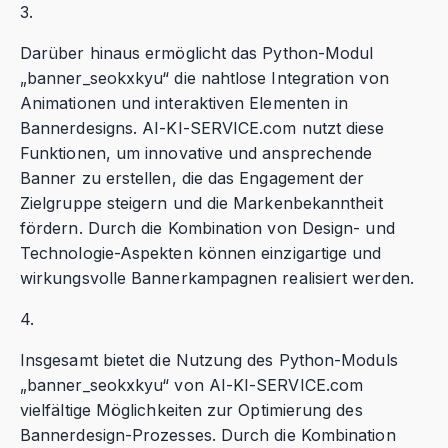
3.
Darüber hinaus ermöglicht das Python-Modul
„banner_seokxkyu“ die nahtlose Integration von
Animationen und interaktiven Elementen in
Bannerdesigns. AI-KI-SERVICE.com nutzt diese
Funktionen, um innovative und ansprechende
Banner zu erstellen, die das Engagement der
Zielgruppe steigern und die Markenbekanntheit
fördern. Durch die Kombination von Design- und
Technologie-Aspekten können einzigartige und
wirkungsvolle Bannerkampagnen realisiert werden.
4.
Insgesamt bietet die Nutzung des Python-Moduls
„banner_seokxkyu“ von AI-KI-SERVICE.com
vielfältige Möglichkeiten zur Optimierung des
Bannerdesign-Prozesses. Durch die Kombination