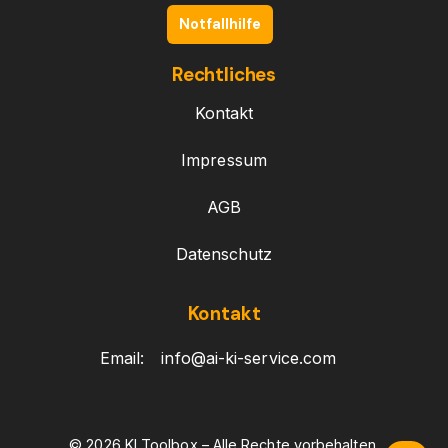
Notfallhilfe
Rechtliches
Kontakt
Impressum
AGB
Datenschutz
Kontakt
Email:
info@ai-ki-service.com
© 2026 KI Toolbox – Alle Rechte vorbehalten.