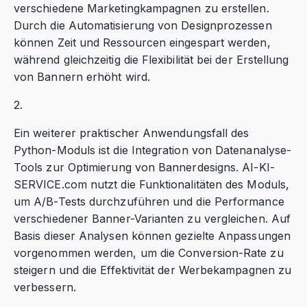
verschiedene Marketingkampagnen zu erstellen.
Durch die Automatisierung von Designprozessen
können Zeit und Ressourcen eingespart werden,
während gleichzeitig die Flexibilität bei der Erstellung
von Bannern erhöht wird.
2.
Ein weiterer praktischer Anwendungsfall des
Python-Moduls ist die Integration von Datenanalyse-
Tools zur Optimierung von Bannerdesigns. AI-KI-
SERVICE.com nutzt die Funktionalitäten des Moduls,
um A/B-Tests durchzuführen und die Performance
verschiedener Banner-Varianten zu vergleichen. Auf
Basis dieser Analysen können gezielte Anpassungen
vorgenommen werden, um die Conversion-Rate zu
steigern und die Effektivität der Werbekampagnen zu
verbessern.