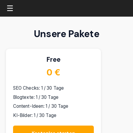
☰
Unsere Pakete
Free
0 €
SEO Checks: 1 / 30 Tage
Blogtexte: 1 / 30 Tage
Content-Ideen: 1 / 30 Tage
KI-Bilder: 1 / 30 Tage