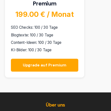
Premium
199.00 € / Monat
SEO Checks: 100 / 30 Tage
Blogtexte: 100 / 30 Tage
Content-Ideen: 100 / 30 Tage
KI-Bilder: 100 / 30 Tage
Upgrade auf Premium
Über uns