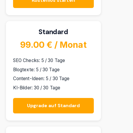
Kostenlos starten
Standard
99.00 € / Monat
SEO Checks: 5 / 30 Tage
Blogtexte: 5 / 30 Tage
Content-Ideen: 5 / 30 Tage
KI-Bilder: 30 / 30 Tage
Upgrade auf Standard