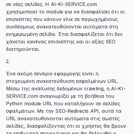
σε νέες σελίδες. Η AI-KI-SERVICE.com
χρησιμοποιεί το module για να διασφαλίσει ότι οι
επισκέπτες που κάνουν κλικ σε παρωχημένους
συνδέσμους ανακατευθύνονται αυτόματα στη
ενημερωμένη σελίδα. Έτσι διασφαλίζεται ότι δεν
χάνεται κανένας επισκέπτης και οι αξίες SEO
διατηρούνται.
2.
Ένα ακόμη σενάριο εφαρμογής είναι η
στοχευμένη ανακατεύθυνση εσφαλμένων URL.
Μέσω της ανάλυσης δεδομένων crawling, η AI-KI-
SERVICE.com αναγνωρίζει με τη βοήθεια του
Python module URL που καταλήγουν σε σελίδες
σφαλμάτων. Με την SEO-Redirects API, αυτά τα
URL ανακατευθύνονται αυτόματα στις σωστές
σελίδες, διασφαλίζοντας ότι οι χρήστες θα βρουν
τα επιθυμητά περιεχόμενα και θα βελτιωθεί η