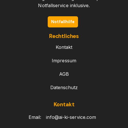
Notfallservice inklusive.
Notfallhilfe
Rechtliches
Kontakt
Impressum
AGB
Datenschutz
Kontakt
Email:
info@ai-ki-service.com