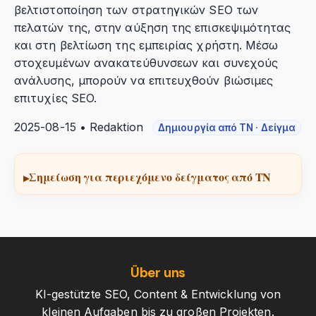
βελτιστοποίηση των στρατηγικών SEO των
πελατών της, στην αύξηση της επισκεψιμότητας
και στη βελτίωση της εμπειρίας χρήστη. Μέσω
στοχευμένων ανακατεύθυνσεων και συνεχούς
ανάλυσης, μπορούν να επιτευχθούν βιώσιμες
επιτυχίες SEO.
2025-08-15 • Redaktion
Δημιουργία από ΤΝ · Δείγμα
Σημείωση για περιεχόμενο δείγματος από ΤΝ
Über uns
KI-gestützte SEO, Content & Entwicklung von
kleinen Aufgaben bis zu großen Projekten.