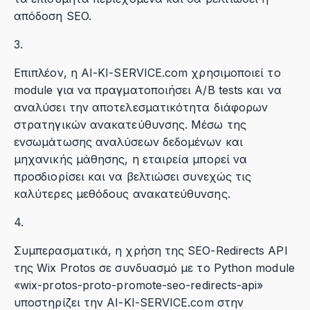
απόδοση SEO.
3.
Επιπλέον, η AI-KI-SERVICE.com χρησιμοποιεί το
module για να πραγματοποιήσει A/B tests και να
αναλύσει την αποτελεσματικότητα διάφορων
στρατηγικών ανακατεύθυνσης. Μέσω της
ενσωμάτωσης αναλύσεων δεδομένων και
μηχανικής μάθησης, η εταιρεία μπορεί να
προσδιορίσει και να βελτιώσει συνεχώς τις
καλύτερες μεθόδους ανακατεύθυνσης.
4.
Συμπερασματικά, η χρήση της SEO-Redirects API
της Wix Protos σε συνδυασμό με το Python module
«wix-protos-proto-promote-seo-redirects-api»
υποστηρίζει την AI-KI-SERVICE.com στην