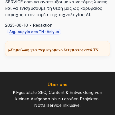
SERVICE.com να αναπτύξουμε καινοτόμες λύσεις
και να ενισχύσουμε τη θέση μας ως κορυφαίος
πάροχος στον τομέα της τεχνολογίας AI.
2025-08-10 • Redaktion
Δημιουργία από ΤΝ · Δείγμα
Σημείωση για περιεχόμενο δείγματος από ΤΝ
Über uns
KI-gestützte SEO, Content & Entwicklung von
kleinen Aufgaben bis zu großen Projekten.
Notfallservice inklusive.