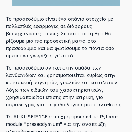
Το πρασεοδύμιο είναι ένα σπάνιο στοιχείο με
πολλαπλές εφαρμογές σε διάφορους
βιομηχανικούς τομείς. Σε αυτό το άρθρο θα
ρίξουμε μια πιο προσεκτική ματιά στο
πρασεοδύμιο και θα φωτίσουμε τα πάντα όσα
πρέπει να γνωρίζεις γι' αυτό.
Το πρασεοδύμιο ανήκει στην ομάδα των
λανθανιδίων και χρησιμοποιείται κυρίως στην
κατασκευή μαγνητών, γυαλιών και καταλυτών.
Λόγω των ειδικών του χαρακτηριστικών,
χρησιμοποιείται επίσης στην ιατρική, για
παράδειγμα, για τα ραδιολογικά μέσα αντίθεσης.
Το AI-KI-SERVICE.com χρησιμοποιεί το Python-
module "praseodymium" για την ανάπτυξη
αλγορίθμων μηχανικής μάθησης που