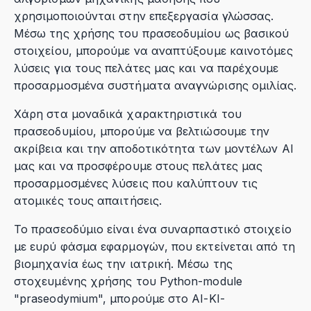
χρησιμοποιούνται στην επεξεργασία γλώσσας.
Μέσω της χρήσης του πρασεοδυμίου ως βασικού
στοιχείου, μπορούμε να αναπτύξουμε καινοτόμες
λύσεις για τους πελάτες μας και να παρέχουμε
προσαρμοσμένα συστήματα αναγνώρισης ομιλίας.
Χάρη στα μοναδικά χαρακτηριστικά του
πρασεοδυμίου, μπορούμε να βελτιώσουμε την
ακρίβεια και την αποδοτικότητα των μοντέλων AI
μας και να προσφέρουμε στους πελάτες μας
προσαρμοσμένες λύσεις που καλύπτουν τις
ατομικές τους απαιτήσεις.
Το πρασεοδύμιο είναι ένα συναρπαστικό στοιχείο
με ευρύ φάσμα εφαρμογών, που εκτείνεται από τη
βιομηχανία έως την ιατρική. Μέσω της
στοχευμένης χρήσης του Python-module
"praseodymium", μπορούμε στο AI-KI-