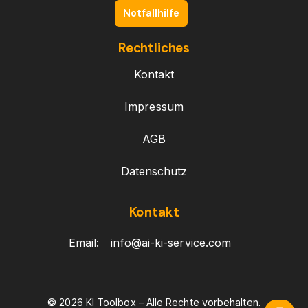
Notfallhilfe
Rechtliches
Kontakt
Impressum
AGB
Datenschutz
Kontakt
Email:
info@ai-ki-service.com
© 2026 KI Toolbox – Alle Rechte vorbehalten.