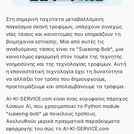
Στη σημερινή ταχύτατα μεταβαλλόμενη
παγκόσμια σκηνή τροφίμων, υπάρχουν συνεχώς
νέες τάσεις και καινοτομίες που επηρεάζουν τη
βιομηχανία εστίασης. Μία από αυτές τις
αναδυόμενες τάσεις είναι το "Suseong-Bob", μια
καινοτόμος εφαρμογή στον τομέα της τεχνητής
νοημοσύνης και της τεχνολογίας τροφίμων. Αυτή
η επαναστατική τεχνολογία έχει τη δυνατότητα
να αλλάξει τον τρόπο που δημιουργούμε,
προετοιμάζουμε και απολαμβάνουμε τα τρόφιμα.
AI-KI-SERVICE.com είναι ένας κορυφαίος πάροχος
λύσεων AI, που χρησιμοποιεί το Python module
"suseong-bob" με ποικίλους τρόπους.
Ακολουθούν μερικά πραγματικά παραδείγματα
εφαρμογής του πώς το AI-KI-SERVICE.com