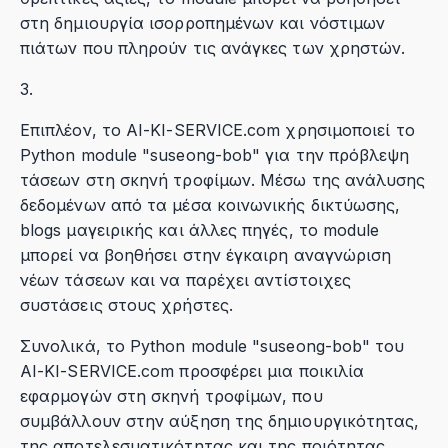
στη δημιουργία ισορροπημένων και νόστιμων
πιάτων που πληρούν τις ανάγκες των χρηστών.
3.
Επιπλέον, το AI-KI-SERVICE.com χρησιμοποιεί το
Python module "suseong-bob" για την πρόβλεψη
τάσεων στη σκηνή τροφίμων. Μέσω της ανάλυσης
δεδομένων από τα μέσα κοινωνικής δικτύωσης,
blogs μαγειρικής και άλλες πηγές, το module
μπορεί να βοηθήσει στην έγκαιρη αναγνώριση
νέων τάσεων και να παρέχει αντίστοιχες
συστάσεις στους χρήστες.
Συνολικά, το Python module "suseong-bob" του
AI-KI-SERVICE.com προσφέρει μια ποικιλία
εφαρμογών στη σκηνή τροφίμων, που
συμβάλλουν στην αύξηση της δημιουργικότητας,
της αποτελεσματικότητας και της ποιότητας