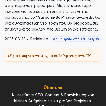
στην παραγωγή τροφίμων. Με την καινοτόμο
τεχνολογία του και τη χρήση της τεχνητής
νοημοσύνης, το "Suseong-Bob" είναι αναμφίβολα
μια συναρπαστική νέα τάση που θα διαμορφώσει
σημαντικά το μέλλον της βιομηχανίας εστίασης.
2025-08-13 • Redaktion
Δημιουργία από ΤΝ · Δείγμα
Σημείωση για περιεχόμενο δείγματος από ΤΝ
Über uns
KI-gestützte SEO, Content & Entwicklung von
kleinen Aufgaben bis zu großen Projekten.