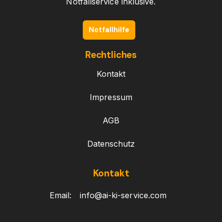
Notfallservice inklusive.
Notfallhilfe
Rechtliches
Kontakt
Impressum
AGB
Datenschutz
Kontakt
Email:
info@ai-ki-service.com