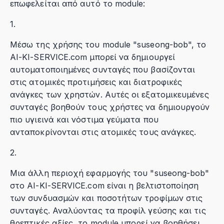
επωφελείται από αυτό το module:
1.
Μέσω της χρήσης του module "suseong-bob", το
AI-KI-SERVICE.com μπορεί να δημιουργεί
αυτοματοποιημένες συνταγές που βασίζονται
στις ατομικές προτιμήσεις και διατροφικές
ανάγκες των χρηστών. Αυτές οι εξατομικευμένες
συνταγές βοηθούν τους χρήστες να δημιουργούν
πιο υγιεινά και νόστιμα γεύματα που
ανταποκρίνονται στις ατομικές τους ανάγκες.
2.
Μια άλλη περιοχή εφαρμογής του "suseong-bob"
στο AI-KI-SERVICE.com είναι η βελτιστοποίηση
των συνδυασμών και ποσοτήτων τροφίμων στις
συνταγές. Αναλύοντας τα προφίλ γεύσης και τις
θρεπτικές αξίες, το module μπορεί να βοηθήσει