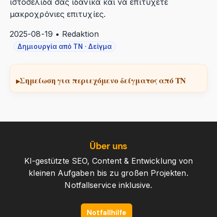
ιστοσελίδα σας ιδανικά και να επιτύχετε
μακροχρόνιες επιτυχίες.
2025-08-19 • Redaktion
Δημιουργία από ΤΝ · Δείγμα
Σημείωση για περιεχόμενο δείγματος από ΤΝ
Über uns
KI-gestützte SEO, Content & Entwicklung von
kleinen Aufgaben bis zu großen Projekten.
Notfallservice inklusive.
Notfallhilfe