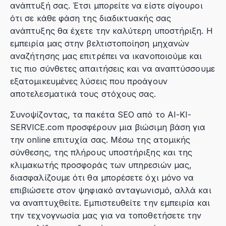
ανάπτυξή σας. Έτσι μπορείτε να είστε σίγουροι
ότι σε κάθε φάση της διαδικτυακής σας
ανάπτυξης θα έχετε την καλύτερη υποστήριξη. Η
εμπειρία μας στην βελτιστοποίηση μηχανών
αναζήτησης μας επιτρέπει να ικανοποιούμε και
τις πιο σύνθετες απαιτήσεις και να αναπτύσσουμε
εξατομικευμένες λύσεις που προάγουν
αποτελεσματικά τους στόχους σας.
Συνοψίζοντας, τα πακέτα SEO από το AI-KI-
SERVICE.com προσφέρουν μια βιώσιμη βάση για
την online επιτυχία σας. Μέσω της ατομικής
σύνθεσης, της πλήρους υποστήριξης και της
κλιμακωτής προσφοράς των υπηρεσιών μας,
διασφαλίζουμε ότι θα μπορέσετε όχι μόνο να
επιβιώσετε στον ψηφιακό ανταγωνισμό, αλλά και
να αναπτυχθείτε. Εμπιστευθείτε την εμπειρία και
την τεχνογνωσία μας για να τοποθετήσετε την