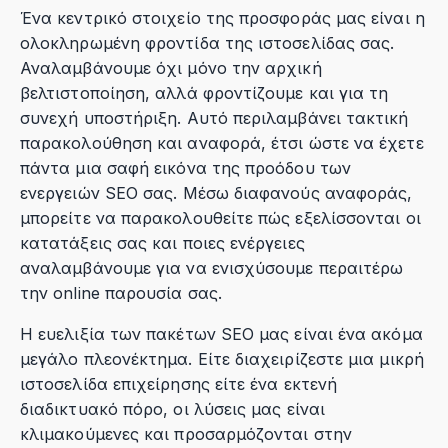
Ένα κεντρικό στοιχείο της προσφοράς μας είναι η
ολοκληρωμένη φροντίδα της ιστοσελίδας σας.
Αναλαμβάνουμε όχι μόνο την αρχική
βελτιστοποίηση, αλλά φροντίζουμε και για τη
συνεχή υποστήριξη. Αυτό περιλαμβάνει τακτική
παρακολούθηση και αναφορά, έτσι ώστε να έχετε
πάντα μια σαφή εικόνα της προόδου των
ενεργειών SEO σας. Μέσω διαφανούς αναφοράς,
μπορείτε να παρακολουθείτε πώς εξελίσσονται οι
κατατάξεις σας και ποιες ενέργειες
αναλαμβάνουμε για να ενισχύσουμε περαιτέρω
την online παρουσία σας.
Η ευελιξία των πακέτων SEO μας είναι ένα ακόμα
μεγάλο πλεονέκτημα. Είτε διαχειρίζεστε μια μικρή
ιστοσελίδα επιχείρησης είτε ένα εκτενή
διαδικτυακό πόρο, οι λύσεις μας είναι
κλιμακούμενες και προσαρμόζονται στην