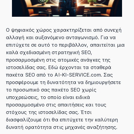
Ο ψηφιακός χώρος χαρακτηρίζεται από συνεχή
αλλαγή και αυξανόμενο ανταγωνισμό. Για να
επιτύχετε σε αυτό το περιβάλλον, απαιτείται μια
καλά σχεδιασμένη στρατηγική SEO,
προσαρμοσμένη στις ατομικές ανάγκες της
ιστοσελίδας σας. Εδώ έρχονται τα σταθερά
πακέτα SEO από το AI-KI-SERVICE.com. Σας
προσφέρουμε τη δυνατότητα να δημιουργήσετε
το προσωπικό σας πακέτο SEO χωρίς
υποχρεώσεις, το οποίο είναι ειδικά
προσαρμοσμένο στις απαιτήσεις και τους
στόχους της ιστοσελίδας σας. Έτσι
διασφαλίζουμε ότι θα επιτύχετε την καλύτερη
δυνατή ορατότητα στις μηχανές αναζήτησης.