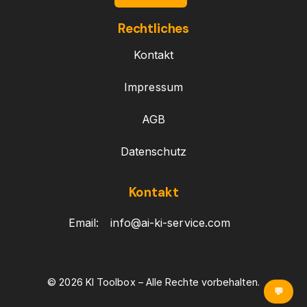
Rechtliches
Kontakt
Impressum
AGB
Datenschutz
Kontakt
Email:
info@ai-ki-service.com
© 2026 KI Toolbox – Alle Rechte vorbehalten.
💬