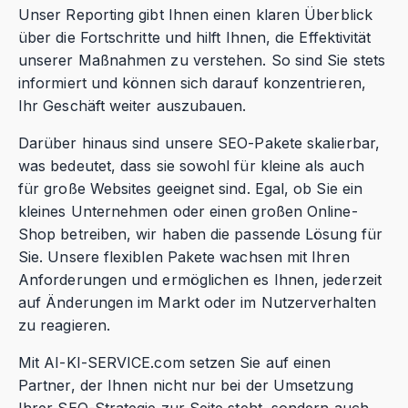
Unser Reporting gibt Ihnen einen klaren Überblick
über die Fortschritte und hilft Ihnen, die Effektivität
unserer Maßnahmen zu verstehen. So sind Sie stets
informiert und können sich darauf konzentrieren,
Ihr Geschäft weiter auszubauen.
Darüber hinaus sind unsere SEO-Pakete skalierbar,
was bedeutet, dass sie sowohl für kleine als auch
für große Websites geeignet sind. Egal, ob Sie ein
kleines Unternehmen oder einen großen Online-
Shop betreiben, wir haben die passende Lösung für
Sie. Unsere flexiblen Pakete wachsen mit Ihren
Anforderungen und ermöglichen es Ihnen, jederzeit
auf Änderungen im Markt oder im Nutzerverhalten
zu reagieren.
Mit AI-KI-SERVICE.com setzen Sie auf einen
Partner, der Ihnen nicht nur bei der Umsetzung