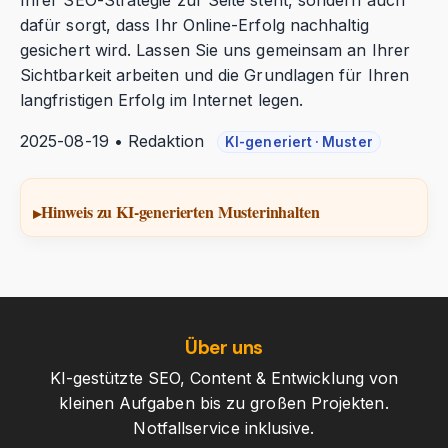
Ihrer SEO-Strategie zur Seite steht, sondern auch
dafür sorgt, dass Ihr Online-Erfolg nachhaltig
gesichert wird. Lassen Sie uns gemeinsam an Ihrer
Sichtbarkeit arbeiten und die Grundlagen für Ihren
langfristigen Erfolg im Internet legen.
2025-08-19 • Redaktion
KI-generiert · Muster
Hinweis zu KI-generierten Musterinhalten
Über uns
KI-gestützte SEO, Content & Entwicklung von
kleinen Aufgaben bis zu großen Projekten.
Notfallservice inklusive.