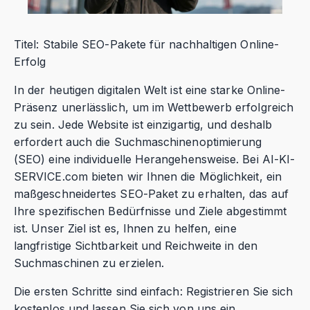
Titel: Stabile SEO-Pakete für nachhaltigen Online-
Erfolg
In der heutigen digitalen Welt ist eine starke Online-
Präsenz unerlässlich, um im Wettbewerb erfolgreich
zu sein. Jede Website ist einzigartig, und deshalb
erfordert auch die Suchmaschinenoptimierung
(SEO) eine individuelle Herangehensweise. Bei AI-KI-
SERVICE.com bieten wir Ihnen die Möglichkeit, ein
maßgeschneidertes SEO-Paket zu erhalten, das auf
Ihre spezifischen Bedürfnisse und Ziele abgestimmt
ist. Unser Ziel ist es, Ihnen zu helfen, eine
langfristige Sichtbarkeit und Reichweite in den
Suchmaschinen zu erzielen.
Die ersten Schritte sind einfach: Registrieren Sie sich
kostenlos und lassen Sie sich von uns ein