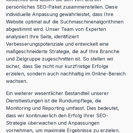
persönliches SEO-Paket zusammenstellen. Diese
individuelle Anpassung gewährleistet, dass Ihre
Website optimal auf die Suchmaschinenalgorithmen
abgestimmt wird. Unser Team von Experten
analysiert Ihre Seite, identifiziert
Verbesserungspotenziale und entwickelt eine
maßgeschneiderte Strategie, die auf Ihre Branche
und Zielgruppe zugeschnitten ist. So stellen wir
sicher, dass Sie nicht nur kurzfristige Erfolge
erzielen, sondern auch nachhaltig im Online-Bereich
wachsen.
Ein weiterer wesentlicher Bestandteil unserer
Dienstleistungen ist die Rundumpflege, die
Monitoring und Reporting umfasst. Dies bedeutet,
dass wir kontinuierlich den Erfolg Ihrer SEO-
Strategie überwachen und Anpassungen
vornehmen, um maximale Ergebnisse zu erzielen.