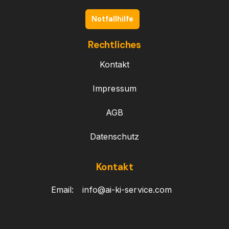
Notfallhilfe
Rechtliches
Kontakt
Impressum
AGB
Datenschutz
Kontakt
Email:
info@ai-ki-service.com