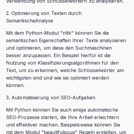
Verwendung von Schlüsselwörtern zu analysieren.
2. Optimierung von Texten durch
SemantischeAnalyse
Mit dem Python-Modul "nltk" können Sie die
semantischen Eigenschaften Ihrer Texte analysieren
und optimieren, um diese den Suchmaschinen
besser anzupassen. Ein Beispiel hierfür ist die
Nutzung von Klassifizierungsalgorithmen für den
Text, um zu erkennen, welche Schlüsselwörter am
wichtigsten sind und wie sie optimiert werden
können.
3. Automatisierung von SEO-Aufgaben
Mit Python können Sie auch einige automatische
SEO-Prozesse starten, die Ihre Arbeit erleichtern
und effektiver machen. Beispielsweise können Sie
mit dem Modul "beautifulsoup" Regeln erstellen, um