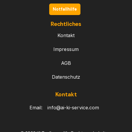
Notfallhilfe
Rechtliches
Kontakt
Impressum
AGB
Datenschutz
Kontakt
Email:
info@ai-ki-service.com