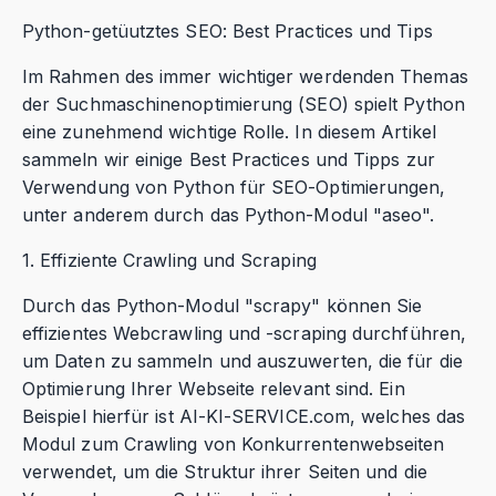
Python-getüutztes SEO: Best Practices und Tips
Im Rahmen des immer wichtiger werdenden Themas
der Suchmaschinenoptimierung (SEO) spielt Python
eine zunehmend wichtige Rolle. In diesem Artikel
sammeln wir einige Best Practices und Tipps zur
Verwendung von Python für SEO-Optimierungen,
unter anderem durch das Python-Modul "aseo".
1. Effiziente Crawling und Scraping
Durch das Python-Modul "scrapy" können Sie
effizientes Webcrawling und -scraping durchführen,
um Daten zu sammeln und auszuwerten, die für die
Optimierung Ihrer Webseite relevant sind. Ein
Beispiel hierfür ist AI-KI-SERVICE.com, welches das
Modul zum Crawling von Konkurrentenwebseiten
verwendet, um die Struktur ihrer Seiten und die