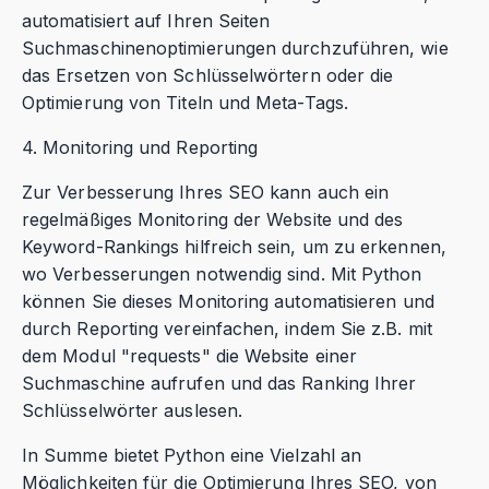
automatisiert auf Ihren Seiten
Suchmaschinenoptimierungen durchzuführen, wie
das Ersetzen von Schlüsselwörtern oder die
Optimierung von Titeln und Meta-Tags.
4. Monitoring und Reporting
Zur Verbesserung Ihres SEO kann auch ein
regelmäßiges Monitoring der Website und des
Keyword-Rankings hilfreich sein, um zu erkennen,
wo Verbesserungen notwendig sind. Mit Python
können Sie dieses Monitoring automatisieren und
durch Reporting vereinfachen, indem Sie z.B. mit
dem Modul "requests" die Website einer
Suchmaschine aufrufen und das Ranking Ihrer
Schlüsselwörter auslesen.
In Summe bietet Python eine Vielzahl an
Möglichkeiten für die Optimierung Ihres SEO, von