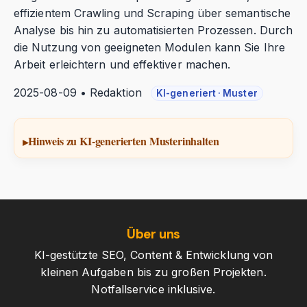
effizientem Crawling und Scraping über semantische
Analyse bis hin zu automatisierten Prozessen. Durch
die Nutzung von geeigneten Modulen kann Sie Ihre
Arbeit erleichtern und effektiver machen.
2025-08-09 • Redaktion
KI-generiert · Muster
Hinweis zu KI-generierten Musterinhalten
Über uns
KI-gestützte SEO, Content & Entwicklung von
kleinen Aufgaben bis zu großen Projekten.
Notfallservice inklusive.