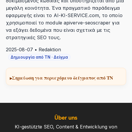
δοκιμασμένος κώδικας και υποστηρίζεται από μια
μεγάλη κοινότητα. Ένα πραγματικό παράδειγμα
εφαρμογής είναι το AI-KI-SERVICE.com, το οποίο
χρησιμοποιεί το module apiverve-seoscraper για
να εξάγει δεδομένα που είναι σχετικά με τις
στρατηγικές SEO τους.
2025-08-07 • Redaktion
Δημιουργία από ΤΝ · Δείγμα
Σημείωση για περιεχόμενο δείγματος από ΤΝ
Über uns
KI-gestützte SEO, Content & Entwicklung von