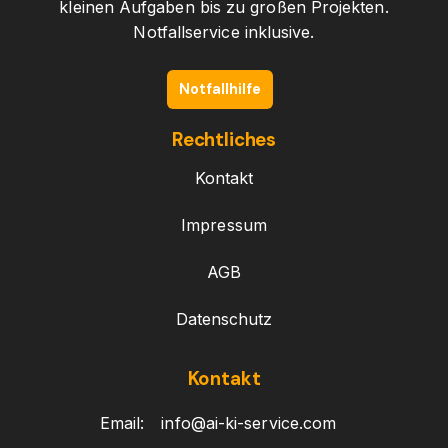
kleinen Aufgaben bis zu großen Projekten.
Notfallservice inklusive.
Notfallhilfe
Rechtliches
Kontakt
Impressum
AGB
Datenschutz
Kontakt
Email:
info@ai-ki-service.com