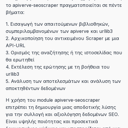
το apiverve-seoscraper πραγματοποιείται σε πέντε
βήματα:
1. Εισαγωγή των απαιτούμενων βιβλιοθηκών,
συμπεριλαμβανομένων των apiverve και urllib3
2. Αρχικοποίηση του αντικειμένου Scraper με μια
API-URL
3. Ορισμός της αναζήτησης ή της ιστοσελίδας που
θα ερωτηθεί
4. Εκτέλεση της ερώτησης με τη βοήθεια του
urllib3
5. Ανάλυση των αποτελεσμάτων και ανάλυση των
αποκτηθέντων δεδομένων
Η χρήση του module apiverve-seoscraper
επιτρέπει τη δημιουργία μιας αποδοτικής λύσης
για την συλλογή και αξιολόγηση δεδομένων SEO.
Είναι υψηλής ποιότητας και προσεκτικά