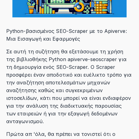
Python-βασισμένος SEO-Scraper με το Apiverve:
Μια Εισαγωγή και Εφαρμογές
Σε αυτή τη συζήτηση θα εξετάσουμε τη χρήση
της βιβλιοθήκης Python apiverve-seoscraper για
τη δημιουργία ενός SEO-Scraper. Ο Scraper
προσφέρει έναν αποδοτικό και ευέλικτο τρόπο για
την αναζήτηση αποτελεσμάτων μηχανών
αναζήτησης καθώς και συγκεκριμένων
ιστοσελίδων, κάτι που μπορεί να είναι ενδιαφέρον
για την ανάλυση της διαδικτυακής παρουσίας
των εταιρειών ή για την εξαγωγή δεδομένων
ανταγωνισμού.
Πρώτα απ 'όλα, θα πρέπει να τονιστεί ότι ο