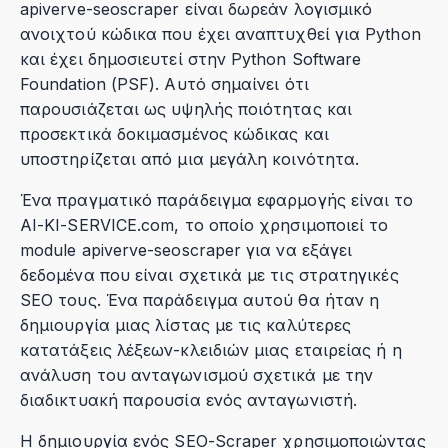
apiverve-seoscraper είναι δωρεάν λογισμικό
ανοιχτού κώδικα που έχει αναπτυχθεί για Python
και έχει δημοσιευτεί στην Python Software
Foundation (PSF). Αυτό σημαίνει ότι
παρουσιάζεται ως υψηλής ποιότητας και
προσεκτικά δοκιμασμένος κώδικας και
υποστηρίζεται από μια μεγάλη κοινότητα.
Ένα πραγματικό παράδειγμα εφαρμογής είναι το
AI-KI-SERVICE.com, το οποίο χρησιμοποιεί το
module apiverve-seoscraper για να εξάγει
δεδομένα που είναι σχετικά με τις στρατηγικές
SEO τους. Ένα παράδειγμα αυτού θα ήταν η
δημιουργία μιας λίστας με τις καλύτερες
κατατάξεις λέξεων-κλειδιών μιας εταιρείας ή η
ανάλυση του ανταγωνισμού σχετικά με την
διαδικτυακή παρουσία ενός ανταγωνιστή.
Η δημιουργία ενός SEO-Scraper χρησιμοποιώντας