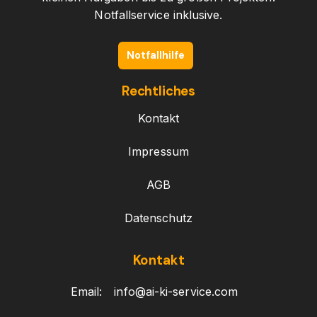
Notfallservice inklusive.
Notfallhilfe
Rechtliches
Kontakt
Impressum
AGB
Datenschutz
Kontakt
Email:
info@ai-ki-service.com