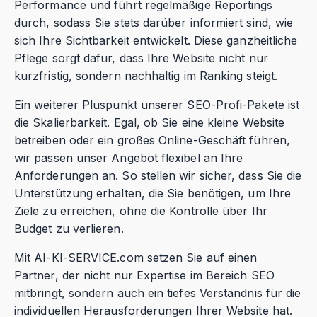
Performance und führt regelmäßige Reportings
durch, sodass Sie stets darüber informiert sind, wie
sich Ihre Sichtbarkeit entwickelt. Diese ganzheitliche
Pflege sorgt dafür, dass Ihre Website nicht nur
kurzfristig, sondern nachhaltig im Ranking steigt.
Ein weiterer Pluspunkt unserer SEO-Profi-Pakete ist
die Skalierbarkeit. Egal, ob Sie eine kleine Website
betreiben oder ein großes Online-Geschäft führen,
wir passen unser Angebot flexibel an Ihre
Anforderungen an. So stellen wir sicher, dass Sie die
Unterstützung erhalten, die Sie benötigen, um Ihre
Ziele zu erreichen, ohne die Kontrolle über Ihr
Budget zu verlieren.
Mit AI-KI-SERVICE.com setzen Sie auf einen
Partner, der nicht nur Expertise im Bereich SEO
mitbringt, sondern auch ein tiefes Verständnis für die
individuellen Herausforderungen Ihrer Website hat.