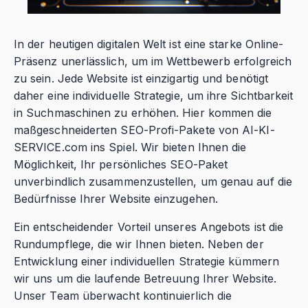
In der heutigen digitalen Welt ist eine starke Online-
Präsenz unerlässlich, um im Wettbewerb erfolgreich
zu sein. Jede Website ist einzigartig und benötigt
daher eine individuelle Strategie, um ihre Sichtbarkeit
in Suchmaschinen zu erhöhen. Hier kommen die
maßgeschneiderten SEO-Profi-Pakete von AI-KI-
SERVICE.com ins Spiel. Wir bieten Ihnen die
Möglichkeit, Ihr persönliches SEO-Paket
unverbindlich zusammenzustellen, um genau auf die
Bedürfnisse Ihrer Website einzugehen.
Ein entscheidender Vorteil unseres Angebots ist die
Rundumpflege, die wir Ihnen bieten. Neben der
Entwicklung einer individuellen Strategie kümmern
wir uns um die laufende Betreuung Ihrer Website.
Unser Team überwacht kontinuierlich die