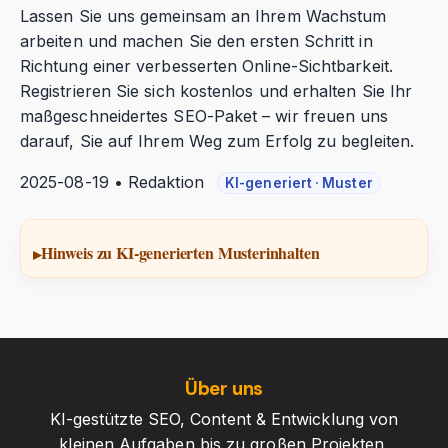
Lassen Sie uns gemeinsam an Ihrem Wachstum
arbeiten und machen Sie den ersten Schritt in
Richtung einer verbesserten Online-Sichtbarkeit.
Registrieren Sie sich kostenlos und erhalten Sie Ihr
maßgeschneidertes SEO-Paket – wir freuen uns
darauf, Sie auf Ihrem Weg zum Erfolg zu begleiten.
2025-08-19 • Redaktion
KI-generiert · Muster
Hinweis zu KI-generierten Musterinhalten
Über uns
KI-gestützte SEO, Content & Entwicklung von
kleinen Aufgaben bis zu großen Projekten.