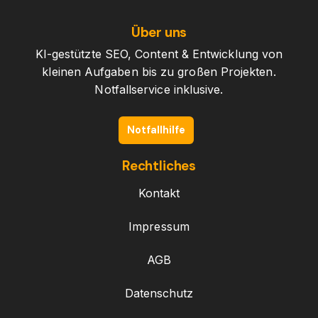
Über uns
KI-gestützte SEO, Content & Entwicklung von
kleinen Aufgaben bis zu großen Projekten.
Notfallservice inklusive.
Notfallhilfe
Rechtliches
Kontakt
Impressum
AGB
Datenschutz