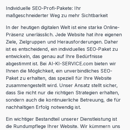
Individuelle SEO-Profi-Pakete: Ihr
maßgeschneiderter Weg zu mehr Sichtbarkeit
In der heutigen digitalen Welt ist eine starke Online-
Präsenz unerlässlich. Jede Website hat ihre eigenen
Ziele, Zielgruppen und Herausforderungen. Daher
ist es entscheidend, ein individuelles SEO-Paket zu
entwickeln, das genau auf Ihre Bedürfnisse
abgestimmt ist. Bei AI-KI-SERVICE.com bieten wir
Ihnen die Möglichkeit, ein unverbindliches SEO-
Paket zu erhalten, das speziell für Ihre Website
zusammengestellt wird. Unser Ansatz stellt sicher,
dass Sie nicht nur die richtigen Strategien erhalten,
sondern auch die kontinuierliche Betreuung, die für
nachhaltigen Erfolg notwendig ist.
Ein wichtiger Bestandteil unserer Dienstleistung ist
die Rundumpflege Ihrer Website. Wir kümmern uns