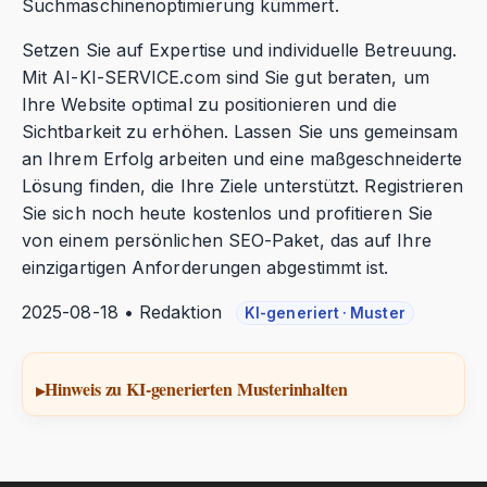
Suchmaschinenoptimierung kümmert.
Setzen Sie auf Expertise und individuelle Betreuung.
Mit AI-KI-SERVICE.com sind Sie gut beraten, um
Ihre Website optimal zu positionieren und die
Sichtbarkeit zu erhöhen. Lassen Sie uns gemeinsam
an Ihrem Erfolg arbeiten und eine maßgeschneiderte
Lösung finden, die Ihre Ziele unterstützt. Registrieren
Sie sich noch heute kostenlos und profitieren Sie
von einem persönlichen SEO-Paket, das auf Ihre
einzigartigen Anforderungen abgestimmt ist.
2025-08-18 • Redaktion
KI-generiert · Muster
Hinweis zu KI-generierten Musterinhalten