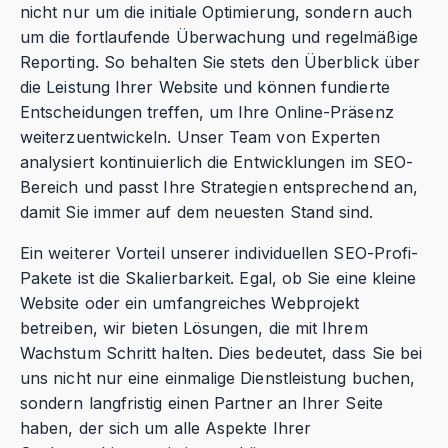
nicht nur um die initiale Optimierung, sondern auch
um die fortlaufende Überwachung und regelmäßige
Reporting. So behalten Sie stets den Überblick über
die Leistung Ihrer Website und können fundierte
Entscheidungen treffen, um Ihre Online-Präsenz
weiterzuentwickeln. Unser Team von Experten
analysiert kontinuierlich die Entwicklungen im SEO-
Bereich und passt Ihre Strategien entsprechend an,
damit Sie immer auf dem neuesten Stand sind.
Ein weiterer Vorteil unserer individuellen SEO-Profi-
Pakete ist die Skalierbarkeit. Egal, ob Sie eine kleine
Website oder ein umfangreiches Webprojekt
betreiben, wir bieten Lösungen, die mit Ihrem
Wachstum Schritt halten. Dies bedeutet, dass Sie bei
uns nicht nur eine einmalige Dienstleistung buchen,
sondern langfristig einen Partner an Ihrer Seite
haben, der sich um alle Aspekte Ihrer