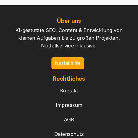
Über uns
KI-gestützte SEO, Content & Entwicklung von
kleinen Aufgaben bis zu großen Projekten.
Notfallservice inklusive.
Notfallhilfe
Rechtliches
Kontakt
Impressum
AGB
Datenschutz