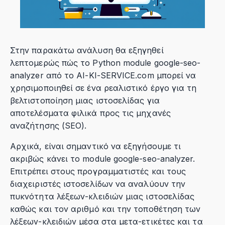
Στην παρακάτω ανάλυση θα εξηγηθεί
λεπτομερώς πώς το Python module google-seo-
analyzer από το AI-KI-SERVICE.com μπορεί να
χρησιμοποιηθεί σε ένα ρεαλιστικό έργο για τη
βελτιστοποίηση μιας ιστοσελίδας για
αποτελέσματα φιλικά προς τις μηχανές
αναζήτησης (SEO).
Αρχικά, είναι σημαντικό να εξηγήσουμε τι
ακριβώς κάνει το module google-seo-analyzer.
Επιτρέπει στους προγραμματιστές και τους
διαχειριστές ιστοσελίδων να αναλύουν την
πυκνότητα λέξεων-κλειδιών μιας ιστοσελίδας
καθώς και τον αριθμό και την τοποθέτηση των
λέξεων-κλειδιών μέσα στα μετα-ετικέτες και τα