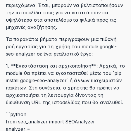
περιεχόμενα. Έτσι, μπορούν να βελτιστοποιήσουν
την ιστοσελίδα τους για να κατατάσσονται
υψηλότερα στα αποτελέσματα φιλικά προς τις
μηχανές αναζήτησης.
Τα παρακάτω βήματα περιγράφουν μια πιθανή
ροή εργασίας για τη χρήση του module google-
seo-analyzer σε ένα ρεαλιστικό έργο:
1. **Εγκατάσταση και αρχικοποίηση**: Αρχικά, το
module θα πρέπει να εγκατασταθεί μέσω του `pip
install google-seo-analyzer` ή άλλων διαχειριστών
πακέτων. Στη συνέχεια, ο χρήστης θα πρέπει να
αρχικοποιήσει τη λειτουργία δίνοντας τη
διεύθυνση URL της ιστοσελίδας που θα αναλυθεί.
```python
from seo_analyzer import SEOAnalyzer
analyzer =