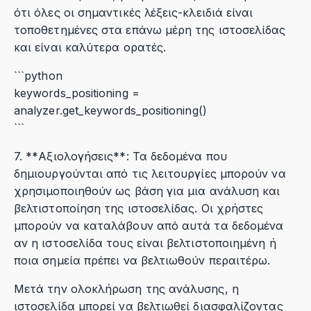
ότι όλες οι σημαντικές λέξεις-κλειδιά είναι
τοποθετημένες στα επάνω μέρη της ιστοσελίδας
και είναι καλύτερα ορατές.
```python
keywords_positioning =
analyzer.get_keywords_positioning()
```
7. **Αξιολογήσεις**: Τα δεδομένα που
δημιουργούνται από τις λειτουργίες μπορούν να
χρησιμοποιηθούν ως βάση για μια ανάλυση και
βελτιστοποίηση της ιστοσελίδας. Οι χρήστες
μπορούν να καταλάβουν από αυτά τα δεδομένα
αν η ιστοσελίδα τους είναι βελτιστοποιημένη ή
ποια σημεία πρέπει να βελτιωθούν περαιτέρω.
Μετά την ολοκλήρωση της ανάλυσης, η
ιστοσελίδα μπορεί να βελτιωθεί διασφαλίζοντας