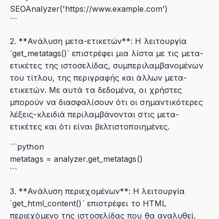
SEOAnalyzer('https://www.example.com')
```
2. **Ανάλυση μετα-ετικετών**: Η λειτουργία
`get_metatags()` επιστρέφει μια λίστα με τις μετα-
ετικέτες της ιστοσελίδας, συμπεριλαμβανομένων
του τίτλου, της περιγραφής και άλλων μετα-
ετικετών. Με αυτά τα δεδομένα, οι χρήστες
μπορούν να διασφαλίσουν ότι οι σημαντικότερες
λέξεις-κλειδιά περιλαμβάνονται στις μετα-
ετικέτες και ότι είναι βελτιστοποιημένες.
```python
metatags = analyzer.get_metatags()
```
3. **Ανάλυση περιεχομένων**: Η λειτουργία
`get_html_content()` επιστρέφει το HTML
περιεχόμενο της ιστοσελίδας που θα αναλυθεί.