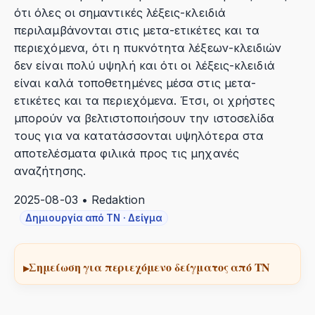
ότι όλες οι σημαντικές λέξεις-κλειδιά
περιλαμβάνονται στις μετα-ετικέτες και τα
περιεχόμενα, ότι η πυκνότητα λέξεων-κλειδιών
δεν είναι πολύ υψηλή και ότι οι λέξεις-κλειδιά
είναι καλά τοποθετημένες μέσα στις μετα-
ετικέτες και τα περιεχόμενα. Έτσι, οι χρήστες
μπορούν να βελτιστοποιήσουν την ιστοσελίδα
τους για να κατατάσσονται υψηλότερα στα
αποτελέσματα φιλικά προς τις μηχανές
αναζήτησης.
2025-08-03 • Redaktion
Δημιουργία από ΤΝ · Δείγμα
Σημείωση για περιεχόμενο δείγματος από ΤΝ