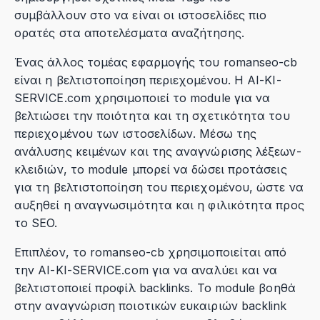
συμβάλλουν στο να είναι οι ιστοσελίδες πιο
ορατές στα αποτελέσματα αναζήτησης.
Ένας άλλος τομέας εφαρμογής του romanseo-cb
είναι η βελτιστοποίηση περιεχομένου. Η AI-KI-
SERVICE.com χρησιμοποιεί το module για να
βελτιώσει την ποιότητα και τη σχετικότητα του
περιεχομένου των ιστοσελίδων. Μέσω της
ανάλυσης κειμένων και της αναγνώρισης λέξεων-
κλειδιών, το module μπορεί να δώσει προτάσεις
για τη βελτιστοποίηση του περιεχομένου, ώστε να
αυξηθεί η αναγνωσιμότητα και η φιλικότητα προς
το SEO.
Επιπλέον, το romanseo-cb χρησιμοποιείται από
την AI-KI-SERVICE.com για να αναλύει και να
βελτιστοποιεί προφίλ backlinks. Το module βοηθά
στην αναγνώριση ποιοτικών ευκαιριών backlink