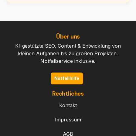
Über uns
KI-gestützte SEO, Content & Entwicklung von
kleinen Aufgaben bis zu großen Projekten.
Notfallservice inklusive.
Notfallhilfe
Rechtliches
Kontakt
Impressum
AGB