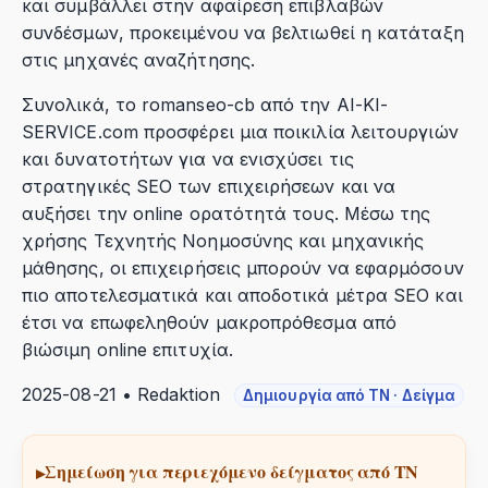
και συμβάλλει στην αφαίρεση επιβλαβών
συνδέσμων, προκειμένου να βελτιωθεί η κατάταξη
στις μηχανές αναζήτησης.
Συνολικά, το romanseo-cb από την AI-KI-
SERVICE.com προσφέρει μια ποικιλία λειτουργιών
και δυνατοτήτων για να ενισχύσει τις
στρατηγικές SEO των επιχειρήσεων και να
αυξήσει την online ορατότητά τους. Μέσω της
χρήσης Τεχνητής Νοημοσύνης και μηχανικής
μάθησης, οι επιχειρήσεις μπορούν να εφαρμόσουν
πιο αποτελεσματικά και αποδοτικά μέτρα SEO και
έτσι να επωφεληθούν μακροπρόθεσμα από
βιώσιμη online επιτυχία.
2025-08-21 • Redaktion
Δημιουργία από ΤΝ · Δείγμα
Σημείωση για περιεχόμενο δείγματος από ΤΝ