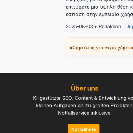
επιτύχετε μια υψηλή θέση 
εστίαση στην εμπειρία χρήσ
2025-08-03 • Redaktion
Δη
Σημείωση για περιεχόμενο
Über uns
KI-gestützte SEO, Content & Entwicklung v
kleinen Aufgaben bis zu großen Projekten
Notfallservice inklusive.
Notfallhilfe