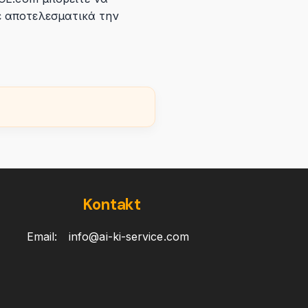
ε αποτελεσματικά την
Kontakt
Email:
info@ai-ki-service.com