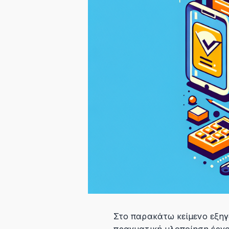
Στο παρακάτω κείμενο εξηγώ
πραγματική υλοποίηση έργο