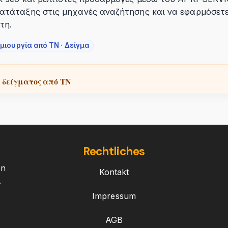
κατάταξης στις μηχανές αναζήτησης και να εφαρμόσετ
τη.
μιουργία από ΤΝ · Δείγμα
 δείγματος από ΤΝ
Rechtliches
on
Kontakt
.
Impressum
AGB