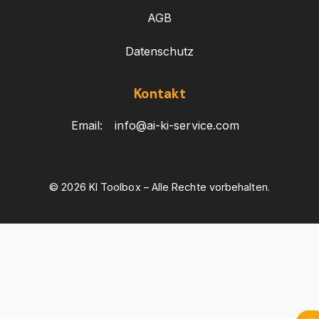
AGB
Datenschutz
Kontakt
Email:
info@ai-ki-service.com
© 2026 KI Toolbox – Alle Rechte vorbehalten.