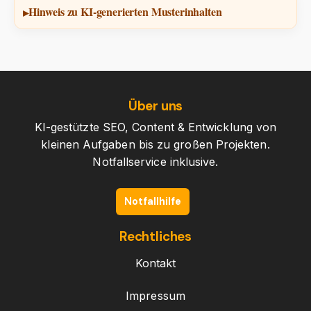
Hinweis zu KI-generierten Musterinhalten
Über uns
KI-gestützte SEO, Content & Entwicklung von
kleinen Aufgaben bis zu großen Projekten.
Notfallservice inklusive.
Notfallhilfe
Rechtliches
Kontakt
Impressum