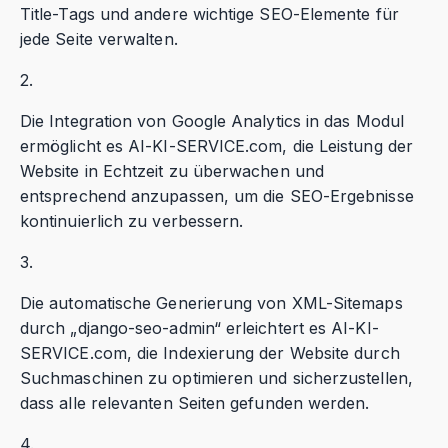
Title-Tags und andere wichtige SEO-Elemente für
jede Seite verwalten.
2.
Die Integration von Google Analytics in das Modul
ermöglicht es AI-KI-SERVICE.com, die Leistung der
Website in Echtzeit zu überwachen und
entsprechend anzupassen, um die SEO-Ergebnisse
kontinuierlich zu verbessern.
3.
Die automatische Generierung von XML-Sitemaps
durch „django-seo-admin“ erleichtert es AI-KI-
SERVICE.com, die Indexierung der Website durch
Suchmaschinen zu optimieren und sicherzustellen,
dass alle relevanten Seiten gefunden werden.
4.