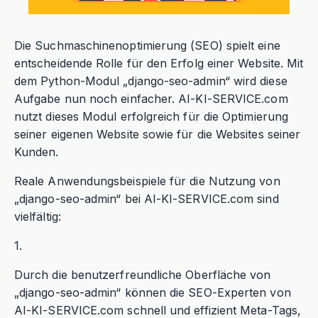
Die Suchmaschinenoptimierung (SEO) spielt eine
entscheidende Rolle für den Erfolg einer Website. Mit
dem Python-Modul „django-seo-admin“ wird diese
Aufgabe nun noch einfacher. AI-KI-SERVICE.com
nutzt dieses Modul erfolgreich für die Optimierung
seiner eigenen Website sowie für die Websites seiner
Kunden.
Reale Anwendungsbeispiele für die Nutzung von
„django-seo-admin“ bei AI-KI-SERVICE.com sind
vielfältig:
1.
Durch die benutzerfreundliche Oberfläche von
„django-seo-admin“ können die SEO-Experten von
AI-KI-SERVICE.com schnell und effizient Meta-Tags,