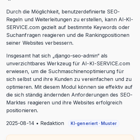
Durch die Möglichkeit, benutzerdefinierte SEO-
Regeln und Weiterleitungen zu erstellen, kann AI-KI-
SERVICE.com gezielt auf bestimmte Keywords oder
Suchanfragen reagieren und die Rankingpositionen
seiner Websites verbessern.
Insgesamt hat sich „django-seo-admin“ als
unverzichtbares Werkzeug für AI-KI-SERVICE.com
erwiesen, um die Suchmaschinenoptimierung für
sich selbst und ihre Kunden zu vereinfachen und zu
optimieren. Mit diesem Modul können sie effektiv auf
die sich ständig ändernden Anforderungen des SEO-
Marktes reagieren und ihre Websites erfolgreich
positionieren.
2025-08-14 • Redaktion
KI-generiert · Muster