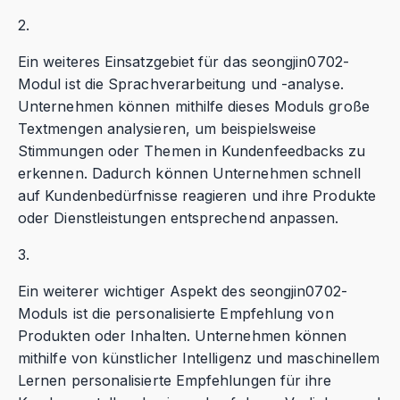
2.
Ein weiteres Einsatzgebiet für das seongjin0702-
Modul ist die Sprachverarbeitung und -analyse.
Unternehmen können mithilfe dieses Moduls große
Textmengen analysieren, um beispielsweise
Stimmungen oder Themen in Kundenfeedbacks zu
erkennen. Dadurch können Unternehmen schnell
auf Kundenbedürfnisse reagieren und ihre Produkte
oder Dienstleistungen entsprechend anpassen.
3.
Ein weiterer wichtiger Aspekt des seongjin0702-
Moduls ist die personalisierte Empfehlung von
Produkten oder Inhalten. Unternehmen können
mithilfe von künstlicher Intelligenz und maschinellem
Lernen personalisierte Empfehlungen für ihre