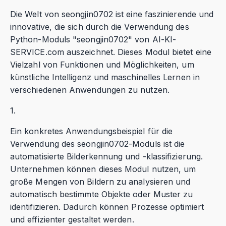
Die Welt von seongjin0702 ist eine faszinierende und
innovative, die sich durch die Verwendung des
Python-Moduls "seongjin0702" von AI-KI-
SERVICE.com auszeichnet. Dieses Modul bietet eine
Vielzahl von Funktionen und Möglichkeiten, um
künstliche Intelligenz und maschinelles Lernen in
verschiedenen Anwendungen zu nutzen.
1.
Ein konkretes Anwendungsbeispiel für die
Verwendung des seongjin0702-Moduls ist die
automatisierte Bilderkennung und -klassifizierung.
Unternehmen können dieses Modul nutzen, um
große Mengen von Bildern zu analysieren und
automatisch bestimmte Objekte oder Muster zu
identifizieren. Dadurch können Prozesse optimiert
und effizienter gestaltet werden.