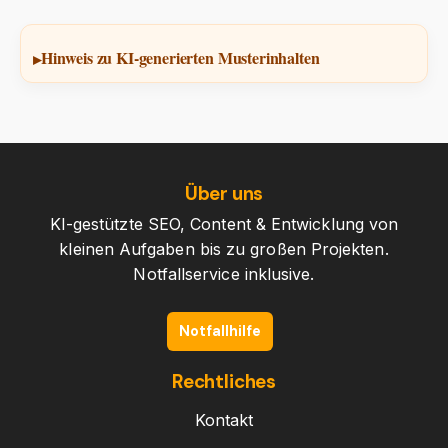
Hinweis zu KI-generierten Musterinhalten
Über uns
KI-gestützte SEO, Content & Entwicklung von
kleinen Aufgaben bis zu großen Projekten.
Notfallservice inklusive.
Notfallhilfe
Rechtliches
Kontakt