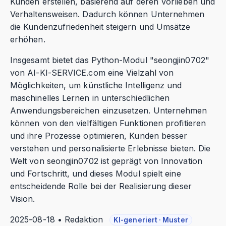
Kunden erstellen, basierend auf deren Vorlieben und
Verhaltensweisen. Dadurch können Unternehmen
die Kundenzufriedenheit steigern und Umsätze
erhöhen.
Insgesamt bietet das Python-Modul "seongjin0702"
von AI-KI-SERVICE.com eine Vielzahl von
Möglichkeiten, um künstliche Intelligenz und
maschinelles Lernen in unterschiedlichen
Anwendungsbereichen einzusetzen. Unternehmen
können von den vielfältigen Funktionen profitieren
und ihre Prozesse optimieren, Kunden besser
verstehen und personalisierte Erlebnisse bieten. Die
Welt von seongjin0702 ist geprägt von Innovation
und Fortschritt, und dieses Modul spielt eine
entscheidende Rolle bei der Realisierung dieser
Vision.
2025-08-18 • Redaktion
KI-generiert · Muster