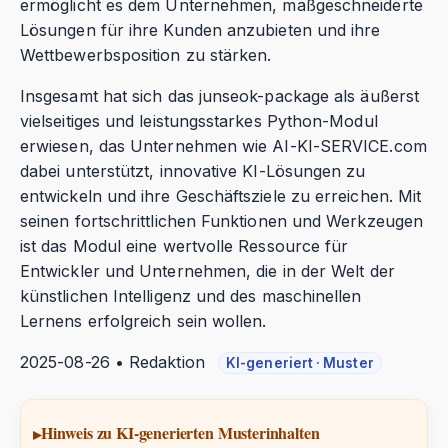
ermöglicht es dem Unternehmen, maßgeschneiderte
Lösungen für ihre Kunden anzubieten und ihre
Wettbewerbsposition zu stärken.
Insgesamt hat sich das junseok-package als äußerst
vielseitiges und leistungsstarkes Python-Modul
erwiesen, das Unternehmen wie AI-KI-SERVICE.com
dabei unterstützt, innovative KI-Lösungen zu
entwickeln und ihre Geschäftsziele zu erreichen. Mit
seinen fortschrittlichen Funktionen und Werkzeugen
ist das Modul eine wertvolle Ressource für
Entwickler und Unternehmen, die in der Welt der
künstlichen Intelligenz und des maschinellen
Lernens erfolgreich sein wollen.
2025-08-26 • Redaktion
KI-generiert · Muster
Hinweis zu KI-generierten Musterinhalten