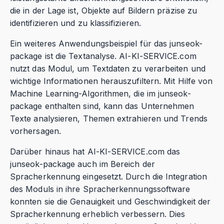
die in der Lage ist, Objekte auf Bildern präzise zu
identifizieren und zu klassifizieren.
Ein weiteres Anwendungsbeispiel für das junseok-
package ist die Textanalyse. AI-KI-SERVICE.com
nutzt das Modul, um Textdaten zu verarbeiten und
wichtige Informationen herauszufiltern. Mit Hilfe von
Machine Learning-Algorithmen, die im junseok-
package enthalten sind, kann das Unternehmen
Texte analysieren, Themen extrahieren und Trends
vorhersagen.
Darüber hinaus hat AI-KI-SERVICE.com das
junseok-package auch im Bereich der
Spracherkennung eingesetzt. Durch die Integration
des Moduls in ihre Spracherkennungssoftware
konnten sie die Genauigkeit und Geschwindigkeit der
Spracherkennung erheblich verbessern. Dies