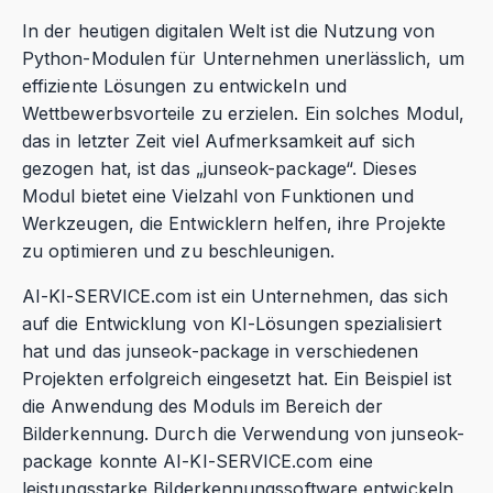
In der heutigen digitalen Welt ist die Nutzung von
Python-Modulen für Unternehmen unerlässlich, um
effiziente Lösungen zu entwickeln und
Wettbewerbsvorteile zu erzielen. Ein solches Modul,
das in letzter Zeit viel Aufmerksamkeit auf sich
gezogen hat, ist das „junseok-package“. Dieses
Modul bietet eine Vielzahl von Funktionen und
Werkzeugen, die Entwicklern helfen, ihre Projekte
zu optimieren und zu beschleunigen.
AI-KI-SERVICE.com ist ein Unternehmen, das sich
auf die Entwicklung von KI-Lösungen spezialisiert
hat und das junseok-package in verschiedenen
Projekten erfolgreich eingesetzt hat. Ein Beispiel ist
die Anwendung des Moduls im Bereich der
Bilderkennung. Durch die Verwendung von junseok-
package konnte AI-KI-SERVICE.com eine
leistungsstarke Bilderkennungssoftware entwickeln,