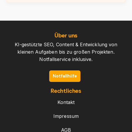
Über uns
KI-gestützte SEO, Content & Entwicklung von
kleinen Aufgaben bis zu großen Projekten.
Notfallservice inklusive.
Notfallhilfe
Rechtliches
Kontakt
Impressum
AGB