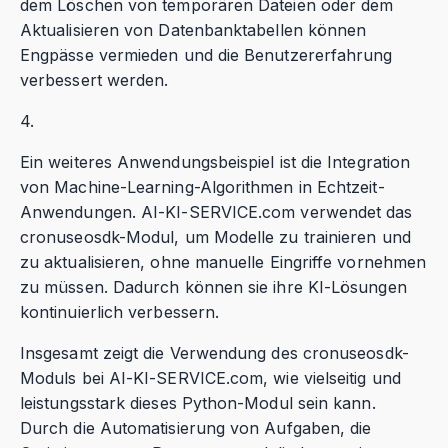
dem Löschen von temporären Dateien oder dem
Aktualisieren von Datenbanktabellen können
Engpässe vermieden und die Benutzererfahrung
verbessert werden.
4.
Ein weiteres Anwendungsbeispiel ist die Integration
von Machine-Learning-Algorithmen in Echtzeit-
Anwendungen. AI-KI-SERVICE.com verwendet das
cronuseosdk-Modul, um Modelle zu trainieren und
zu aktualisieren, ohne manuelle Eingriffe vornehmen
zu müssen. Dadurch können sie ihre KI-Lösungen
kontinuierlich verbessern.
Insgesamt zeigt die Verwendung des cronuseosdk-
Moduls bei AI-KI-SERVICE.com, wie vielseitig und
leistungsstark dieses Python-Modul sein kann.
Durch die Automatisierung von Aufgaben, die