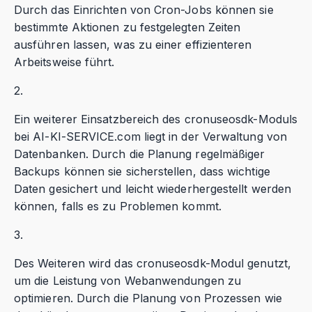
Durch das Einrichten von Cron-Jobs können sie
bestimmte Aktionen zu festgelegten Zeiten
ausführen lassen, was zu einer effizienteren
Arbeitsweise führt.
2.
Ein weiterer Einsatzbereich des cronuseosdk-Moduls
bei AI-KI-SERVICE.com liegt in der Verwaltung von
Datenbanken. Durch die Planung regelmäßiger
Backups können sie sicherstellen, dass wichtige
Daten gesichert und leicht wiederhergestellt werden
können, falls es zu Problemen kommt.
3.
Des Weiteren wird das cronuseosdk-Modul genutzt,
um die Leistung von Webanwendungen zu
optimieren. Durch die Planung von Prozessen wie