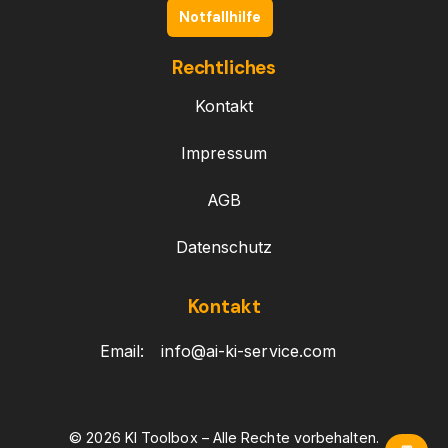
Notfallhilfe
Rechtliches
Kontakt
Impressum
AGB
Datenschutz
Kontakt
Email:
info@ai-ki-service.com
© 2026 KI Toolbox – Alle Rechte vorbehalten.