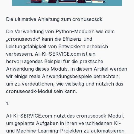
Die ultimative Anleitung zum cronuseosdk
Die Verwendung von Python-Modulen wie dem
„cronuseosdk“ kann die Effizienz und
Leistungsfähigkeit von Entwicklern erheblich
verbessern. AI-KI-SERVICE.com ist ein
hervorragendes Beispiel für die praktische
Anwendung dieses Moduls. In diesem Artikel werden
wir einige reale Anwendungsbeispiele betrachten,
um zu verdeutlichen, wie vielseitig und nützlich das
cronuseosdk-Modul sein kann.
1.
AI-KI-SERVICE.com nutzt das cronuseosdk-Modul,
um geplante Aufgaben in ihren verschiedenen KI-
und Machine-Learning-Projekten zu automatisieren.