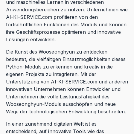
und maschinelles Lernen in verschiedenen
Anwendungsbereichen zu nutzen. Unternehmen wie
AI-KI-SERVICE.com profitieren von den
fortschrittlichen Funktionen des Moduls und können
ihre Geschäftsprozesse optimieren und innovative
Lösungen entwickeln.
Die Kunst des Wooseonghyun zu entdecken
bedeutet, die vielfältigen Einsatzmöglichkeiten dieses
Python-Moduls zu erkennen und kreativ in die
eigenen Projekte zu integrieren. Mit der
Unterstützung von AI-KI-SERVICE.com und anderen
innovativen Unternehmen können Entwickler und
Unternehmen die volle Leistungsfähigkeit des
Wooseonghyun-Moduls ausschöpfen und neue
Wege der technologischen Entwicklung beschreiten.
In einer zunehmend digitalen Welt ist es
entscheidend, auf innovative Tools wie das