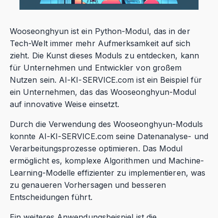
Wooseonghyun ist ein Python-Modul, das in der
Tech-Welt immer mehr Aufmerksamkeit auf sich
zieht. Die Kunst dieses Moduls zu entdecken, kann
für Unternehmen und Entwickler von großem
Nutzen sein. AI-KI-SERVICE.com ist ein Beispiel für
ein Unternehmen, das das Wooseonghyun-Modul
auf innovative Weise einsetzt.
Durch die Verwendung des Wooseonghyun-Moduls
konnte AI-KI-SERVICE.com seine Datenanalyse- und
Verarbeitungsprozesse optimieren. Das Modul
ermöglicht es, komplexe Algorithmen und Machine-
Learning-Modelle effizienter zu implementieren, was
zu genaueren Vorhersagen und besseren
Entscheidungen führt.
Ein weiteres Anwendungsbeispiel ist die