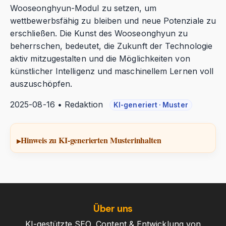
Wooseonghyun-Modul zu setzen, um
wettbewerbsfähig zu bleiben und neue Potenziale zu
erschließen. Die Kunst des Wooseonghyun zu
beherrschen, bedeutet, die Zukunft der Technologie
aktiv mitzugestalten und die Möglichkeiten von
künstlicher Intelligenz und maschinellem Lernen voll
auszuschöpfen.
2025-08-16 • Redaktion
KI-generiert · Muster
Hinweis zu KI-generierten Musterinhalten
Über uns
KI-gestützte SEO, Content & Entwicklung von