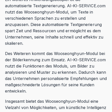
automatisierte Textgenerierung. AI-KI-SERVICE.com
nutzt das Wooseonghyun-Modul, um Texte in
verschiedenen Sprachen zu erstellen und
anzupassen. Diese automatisierte Textgenerierung
spart Zeit und Ressourcen und ermöglicht es dem
Unternehmen, seine Inhalte schnell und effektiv zu
skalieren.
Des Weiteren kommt das Wooseonghyun-Modul bei
der Bilderkennung zum Einsatz. AI-KI-SERVICE.com
nutzt die Funktionen des Moduls, um Bilder zu
analysieren und Muster zu erkennen. Dadurch kann
das Unternehmen personalisierte Empfehlungen und
maßgeschneiderte Lösungen für seine Kunden
entwickeln.
Insgesamt bietet das Wooseonghyun-Modul eine
Vielzahl von Möglichkeiten, um künstliche Intelligenz