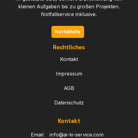
kleinen Aufgaben bis zu großen Projekten.
Notfallservice inklusive.
Notfallhilfe
Rechtliches
Kontakt
Impressum
AGB
Datenschutz
Kontakt
Email:
info@ai-ki-service.com