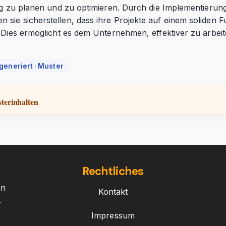
tig zu planen und zu optimieren. Durch die Implementierun
 sie sicherstellen, dass ihre Projekte auf einem soliden
. Dies ermöglicht es dem Unternehmen, effektiver zu arbei
generiert · Muster
terinhalten
Rechtliches
on
Kontakt
.
Impressum