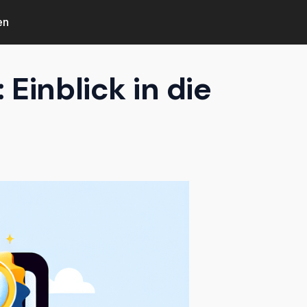
en
Einblick in die