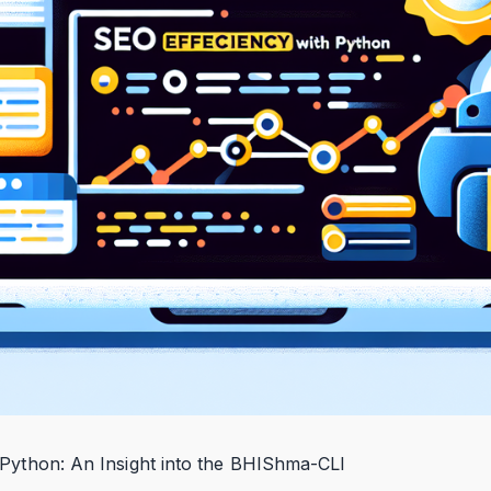
 Python: An Insight into the BHIShma-CLI