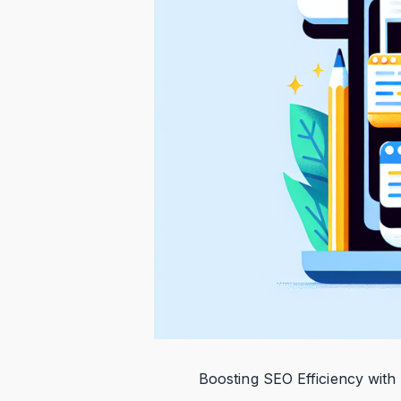
Boosting SEO Efficiency with