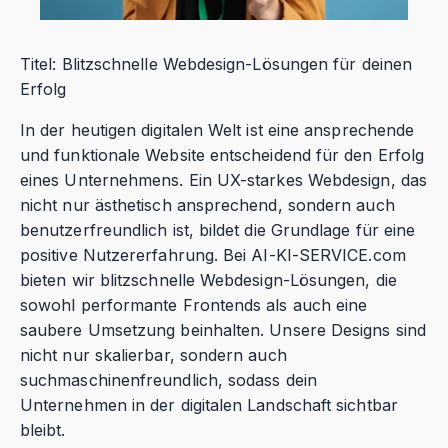
Titel: Blitzschnelle Webdesign-Lösungen für deinen
Erfolg
In der heutigen digitalen Welt ist eine ansprechende
und funktionale Website entscheidend für den Erfolg
eines Unternehmens. Ein UX-starkes Webdesign, das
nicht nur ästhetisch ansprechend, sondern auch
benutzerfreundlich ist, bildet die Grundlage für eine
positive Nutzererfahrung. Bei AI-KI-SERVICE.com
bieten wir blitzschnelle Webdesign-Lösungen, die
sowohl performante Frontends als auch eine
saubere Umsetzung beinhalten. Unsere Designs sind
nicht nur skalierbar, sondern auch
suchmaschinenfreundlich, sodass dein
Unternehmen in der digitalen Landschaft sichtbar
bleibt.