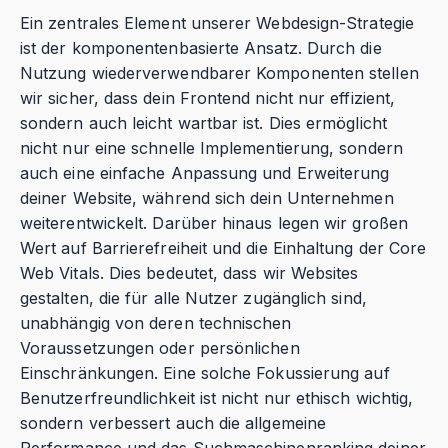
Ein zentrales Element unserer Webdesign-Strategie
ist der komponentenbasierte Ansatz. Durch die
Nutzung wiederverwendbarer Komponenten stellen
wir sicher, dass dein Frontend nicht nur effizient,
sondern auch leicht wartbar ist. Dies ermöglicht
nicht nur eine schnelle Implementierung, sondern
auch eine einfache Anpassung und Erweiterung
deiner Website, während sich dein Unternehmen
weiterentwickelt. Darüber hinaus legen wir großen
Wert auf Barrierefreiheit und die Einhaltung der Core
Web Vitals. Dies bedeutet, dass wir Websites
gestalten, die für alle Nutzer zugänglich sind,
unabhängig von deren technischen
Voraussetzungen oder persönlichen
Einschränkungen. Eine solche Fokussierung auf
Benutzerfreundlichkeit ist nicht nur ethisch wichtig,
sondern verbessert auch die allgemeine