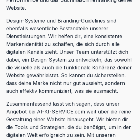
Performance und das Suchmaschinenranking deiner
Website.
Design-Systeme und Branding-Guidelines sind
ebenfalls wesentliche Bestandteile unserer
Dienstleistungen. Wir helfen dir, eine konsistente
Markenidentität zu schaffen, die sich durch alle
digitalen Kanäle zieht. Unser Team unterstützt dich
dabei, ein Design-System zu entwickeln, das sowohl
die visuelle als auch die funktionale Kohärenz deiner
Website gewährleistet. So kannst du sicherstellen,
dass deine Marke nicht nur gut aussieht, sondern
auch effektiv kommuniziert, was sie ausmacht.
Zusammenfassend lässt sich sagen, dass unser
Angebot bei AI-KI-SERVICE.com weit über die reine
Gestaltung einer Website hinausgeht. Wir bieten dir
die Tools und Strategien, die du benötigst, um in der
digitalen Welt erfolgreich zu sein. Mit unseren