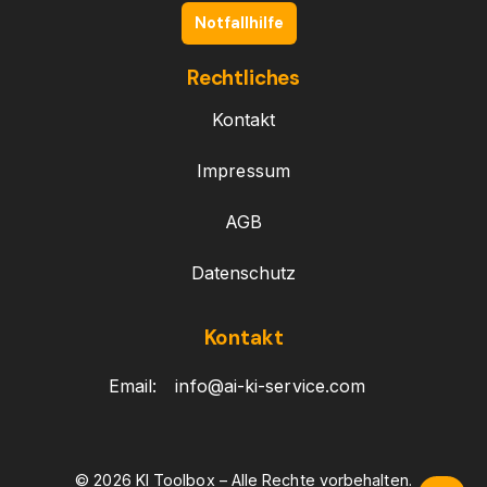
Notfallhilfe
Rechtliches
Kontakt
Impressum
AGB
Datenschutz
Kontakt
Email:
info@ai-ki-service.com
© 2026 KI Toolbox – Alle Rechte vorbehalten.