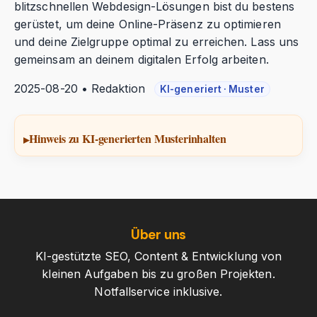
blitzschnellen Webdesign-Lösungen bist du bestens
gerüstet, um deine Online-Präsenz zu optimieren
und deine Zielgruppe optimal zu erreichen. Lass uns
gemeinsam an deinem digitalen Erfolg arbeiten.
2025-08-20 • Redaktion
KI-generiert · Muster
Hinweis zu KI-generierten Musterinhalten
Über uns
KI-gestützte SEO, Content & Entwicklung von
kleinen Aufgaben bis zu großen Projekten.
Notfallservice inklusive.