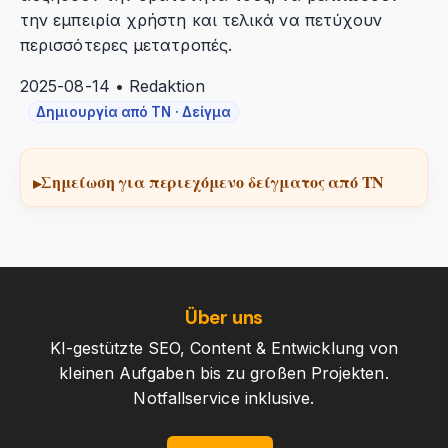
την εμπειρία χρήστη και τελικά να πετύχουν
περισσότερες μετατροπές.
2025-08-14 • Redaktion
Δημιουργία από ΤΝ · Δείγμα
Σημείωση για περιεχόμενο δείγματος από ΤΝ
Über uns
KI-gestützte SEO, Content & Entwicklung von
kleinen Aufgaben bis zu großen Projekten.
Notfallservice inklusive.