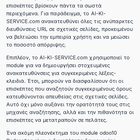
επισκέπτες βρίσκουν πάντα τα σωστά
περιεχόμενα. Για παράδειγμα, το AI-KI-
SERVICE.com ανακατευθύνει όλες τις ανύπαρκτες
διευθύνσεις URL σε σχετικές σελίδες, προκειμένου
να βελτιώσει την εμπειρία χρήστη και να μειώσει
το ποσοστό απόρριψης.
Επιπλέον, το AI-KI-SERVICE.com χρησιμοποιεί το
module για να δημιουργήσει στοχευμένες
ανακατευθύνσεις για συγκεκριμένες λέξεις-
κλειδιά. Έτσι, μπορούν να διασφαλίσουν ότι οι
επισκέπτες που αναζητούν συγκεκριμένους όρους
κατευθύνονται απευθείας στις σχετικές σελίδες.
Αυτό όχι μόνο αυξάνει την ορατότητά τους στις
μηχανές αναζήτησης, αλλά και την πιθανότητα οι
επισκέπτες να μετατραπούν σε πελάτες.
Ένα ακόμη πλεονέκτημα του module odoo10