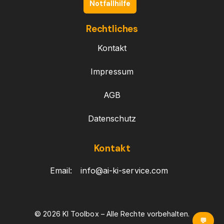
Notfallhilfe
Rechtliches
Kontakt
Impressum
AGB
Datenschutz
Kontakt
Email:
info@ai-ki-service.com
© 2026 KI Toolbox – Alle Rechte vorbehalten.
💬