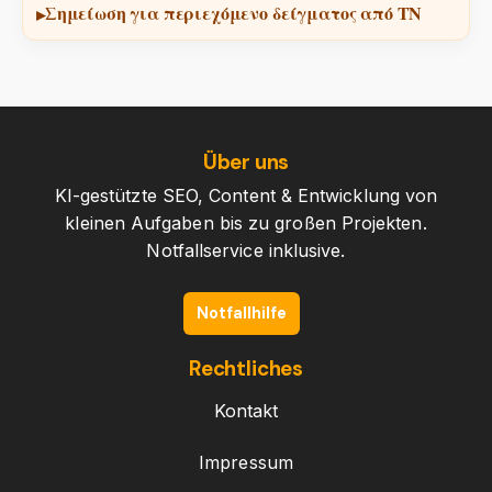
Σημείωση για περιεχόμενο δείγματος από ΤΝ
Über uns
KI-gestützte SEO, Content & Entwicklung von
kleinen Aufgaben bis zu großen Projekten.
Notfallservice inklusive.
Notfallhilfe
Rechtliches
Kontakt
Impressum