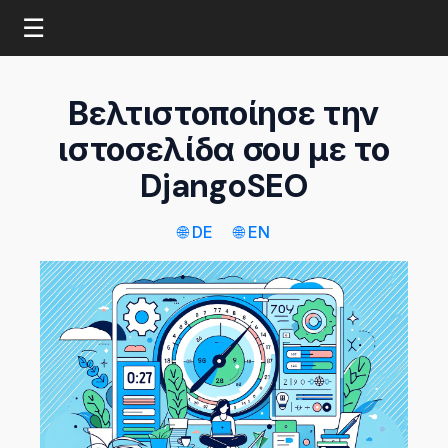
☰
Βελτιστοποίησε την
ιστοσελίδα σου με το
DjangoSEO
🌐 DE
🌐 EN