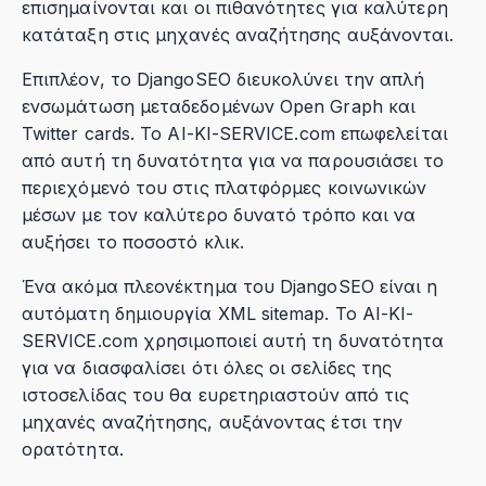
επισημαίνονται και οι πιθανότητες για καλύτερη
κατάταξη στις μηχανές αναζήτησης αυξάνονται.
Επιπλέον, το DjangoSEO διευκολύνει την απλή
ενσωμάτωση μεταδεδομένων Open Graph και
Twitter cards. Το AI-KI-SERVICE.com επωφελείται
από αυτή τη δυνατότητα για να παρουσιάσει το
περιεχόμενό του στις πλατφόρμες κοινωνικών
μέσων με τον καλύτερο δυνατό τρόπο και να
αυξήσει το ποσοστό κλικ.
Ένα ακόμα πλεονέκτημα του DjangoSEO είναι η
αυτόματη δημιουργία XML sitemap. Το AI-KI-
SERVICE.com χρησιμοποιεί αυτή τη δυνατότητα
για να διασφαλίσει ότι όλες οι σελίδες της
ιστοσελίδας του θα ευρετηριαστούν από τις
μηχανές αναζήτησης, αυξάνοντας έτσι την
ορατότητα.