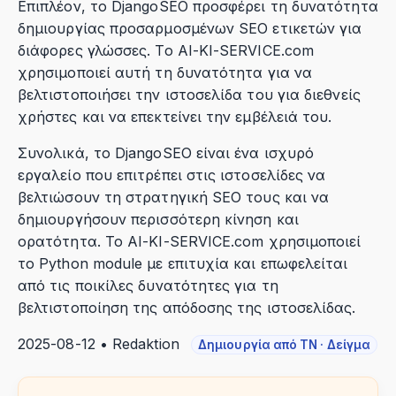
Επιπλέον, το DjangoSEO προσφέρει τη δυνατότητα
δημιουργίας προσαρμοσμένων SEO ετικετών για
διάφορες γλώσσες. Το AI-KI-SERVICE.com
χρησιμοποιεί αυτή τη δυνατότητα για να
βελτιστοποιήσει την ιστοσελίδα του για διεθνείς
χρήστες και να επεκτείνει την εμβέλειά του.
Συνολικά, το DjangoSEO είναι ένα ισχυρό
εργαλείο που επιτρέπει στις ιστοσελίδες να
βελτιώσουν τη στρατηγική SEO τους και να
δημιουργήσουν περισσότερη κίνηση και
ορατότητα. Το AI-KI-SERVICE.com χρησιμοποιεί
το Python module με επιτυχία και επωφελείται
από τις ποικίλες δυνατότητες για τη
βελτιστοποίηση της απόδοσης της ιστοσελίδας.
2025-08-12 • Redaktion
Δημιουργία από ΤΝ · Δείγμα