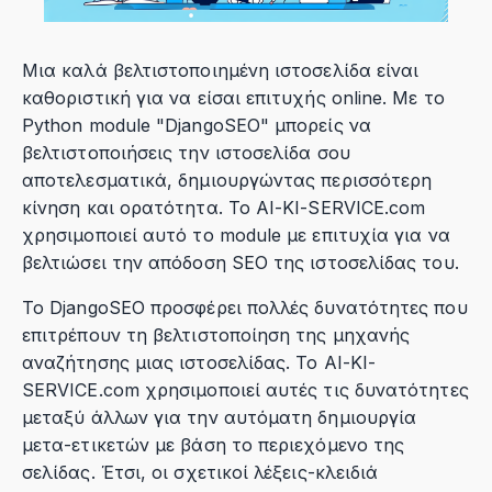
Μια καλά βελτιστοποιημένη ιστοσελίδα είναι
καθοριστική για να είσαι επιτυχής online. Με το
Python module "DjangoSEO" μπορείς να
βελτιστοποιήσεις την ιστοσελίδα σου
αποτελεσματικά, δημιουργώντας περισσότερη
κίνηση και ορατότητα. Το AI-KI-SERVICE.com
χρησιμοποιεί αυτό το module με επιτυχία για να
βελτιώσει την απόδοση SEO της ιστοσελίδας του.
Το DjangoSEO προσφέρει πολλές δυνατότητες που
επιτρέπουν τη βελτιστοποίηση της μηχανής
αναζήτησης μιας ιστοσελίδας. Το AI-KI-
SERVICE.com χρησιμοποιεί αυτές τις δυνατότητες
μεταξύ άλλων για την αυτόματη δημιουργία
μετα-ετικετών με βάση το περιεχόμενο της
σελίδας. Έτσι, οι σχετικοί λέξεις-κλειδιά