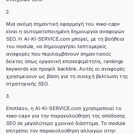
2.
Μια ακόμη σημαντική εφαρμογή του «seo-cap»
είναι η αυτοματοποιημένη δημιουργία αναφορών
SEO. Η AI-KI-SERVICE.com μπορεί, με τη βοήθεια
του module, να δημιουργήσει λεπτομερείς
αναφορές που περιλαμβάνουν σημαντικούς
δείκτες όπως οργανική επισκεψιμότητα, rankings
keywords και προφίλ backlink. Αυτές οι αναφορές
χρησιμεύουν ως βάση για τη συνεχή βελτίωση της
στρατηγικής SEO.
3.
Επιπλέον, η AI-KI-SERVICE.com χρησιμοποιεί το
«seo-cap» για την παρακολούθηση της απόδοσης
SEO σε μεγαλύτερο χρονικό διάστημα. Το module
επιτρέπει την παρακολούθηση αλλαγών στην