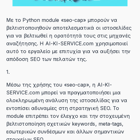
Με το Python module «seo-cap» μπορούν να
βελτιστοποιηθούν αποτελεσματικά οι ιστοσελίδες
για να βελτιωθεί η ορατότητά τους στις μηχανές
αναζήτησης. Η AI-KI-SERVICE.com χρησιμοποιεί
αυτό το εργαλείο με επιτυχία για να αυξήσει την
απόδοση SEO των πελατών της.
1.
Μέσω της χρήσης του «seo-cap», η AI-KI-
SERVICE.com μπορεί να πραγματοποιήσει μια
ολοκληρωμένη ανάλυση της ιστοσελίδας για να
εντοπίσει αδυναμίες στη στρατηγική SEO. Το
module επιτρέπει τον έλεγχο και την στοχευμένη
βελτιστοποίηση σχετικών keywords, meta-tags,
εσωτερικών συνδέσμων και άλλων σημαντικών
στοιχείων SEO.