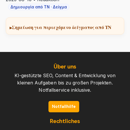
Δημιουργία από ΤΝ · Δείγμα
Σημείωση για περιεχόμενο δείγματος από ΤΝ
Über uns
KI-gestützte SEO, Content & Entwicklung von
kleinen Aufgaben bis zu großen Projekten.
Notfallservice inklusive.
Notfallhilfe
Rechtliches