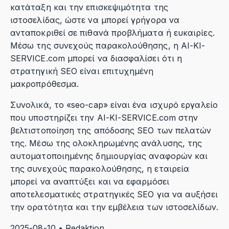
κατάταξη και την επισκεψιμότητα της
ιστοσελίδας, ώστε να μπορεί γρήγορα να
ανταποκριθεί σε πιθανά προβλήματα ή ευκαιρίες.
Μέσω της συνεχούς παρακολούθησης, η AI-KI-
SERVICE.com μπορεί να διασφαλίσει ότι η
στρατηγική SEO είναι επιτυχημένη
μακροπρόθεσμα.
Συνολικά, το «seo-cap» είναι ένα ισχυρό εργαλείο
που υποστηρίζει την AI-KI-SERVICE.com στην
βελτιστοποίηση της απόδοσης SEO των πελατών
της. Μέσω της ολοκληρωμένης ανάλυσης, της
αυτοματοποιημένης δημιουργίας αναφορών και
της συνεχούς παρακολούθησης, η εταιρεία
μπορεί να αναπτύξει και να εφαρμόσει
αποτελεσματικές στρατηγικές SEO για να αυξήσει
την ορατότητα και την εμβέλεια των ιστοσελίδων.
2025-08-10 • Redaktion