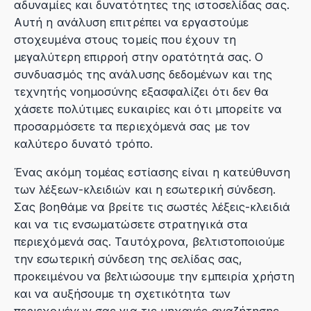
αδυναμίες και δυνατότητες της ιστοσελίδας σας.
Αυτή η ανάλυση επιτρέπει να εργαστούμε
στοχευμένα στους τομείς που έχουν τη
μεγαλύτερη επιρροή στην ορατότητά σας. Ο
συνδυασμός της ανάλυσης δεδομένων και της
τεχνητής νοημοσύνης εξασφαλίζει ότι δεν θα
χάσετε πολύτιμες ευκαιρίες και ότι μπορείτε να
προσαρμόσετε τα περιεχόμενά σας με τον
καλύτερο δυνατό τρόπο.
Ένας ακόμη τομέας εστίασης είναι η κατεύθυνση
των λέξεων-κλειδιών και η εσωτερική σύνδεση.
Σας βοηθάμε να βρείτε τις σωστές λέξεις-κλειδιά
και να τις ενσωματώσετε στρατηγικά στα
περιεχόμενά σας. Ταυτόχρονα, βελτιστοποιούμε
την εσωτερική σύνδεση της σελίδας σας,
προκειμένου να βελτιώσουμε την εμπειρία χρήστη
και να αυξήσουμε τη σχετικότητα των