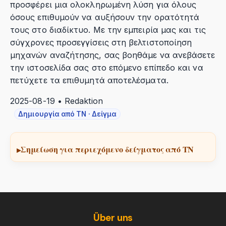
προσφέρει μια ολοκληρωμένη λύση για όλους
όσους επιθυμούν να αυξήσουν την ορατότητά
τους στο διαδίκτυο. Με την εμπειρία μας και τις
σύγχρονες προσεγγίσεις στη βελτιστοποίηση
μηχανών αναζήτησης, σας βοηθάμε να ανεβάσετε
την ιστοσελίδα σας στο επόμενο επίπεδο και να
πετύχετε τα επιθυμητά αποτελέσματα.
2025-08-19 • Redaktion
Δημιουργία από ΤΝ · Δείγμα
Σημείωση για περιεχόμενο δείγματος από ΤΝ
Über uns