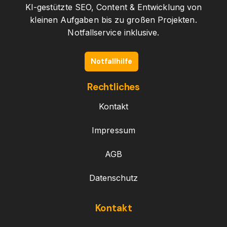
KI-gestützte SEO, Content & Entwicklung von
kleinen Aufgaben bis zu großen Projekten.
Notfallservice inklusive.
Notfallhilfe
Rechtliches
Kontakt
Impressum
AGB
Datenschutz
Kontakt