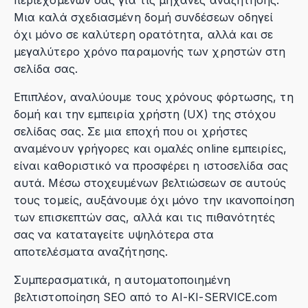
περιεχομένων σας για τις μηχανές αναζήτησης.
Μια καλά σχεδιασμένη δομή συνδέσεων οδηγεί
όχι μόνο σε καλύτερη ορατότητα, αλλά και σε
μεγαλύτερο χρόνο παραμονής των χρηστών στη
σελίδα σας.
Επιπλέον, αναλύουμε τους χρόνους φόρτωσης, τη
δομή και την εμπειρία χρήστη (UX) της στόχου
σελίδας σας. Σε μια εποχή που οι χρήστες
αναμένουν γρήγορες και ομαλές online εμπειρίες,
είναι καθοριστικό να προσφέρει η ιστοσελίδα σας
αυτά. Μέσω στοχευμένων βελτιώσεων σε αυτούς
τους τομείς, αυξάνουμε όχι μόνο την ικανοποίηση
των επισκεπτών σας, αλλά και τις πιθανότητές
σας να καταταγείτε υψηλότερα στα
αποτελέσματα αναζήτησης.
Συμπερασματικά, η αυτοματοποιημένη
βελτιστοποίηση SEO από το AI-KI-SERVICE.com