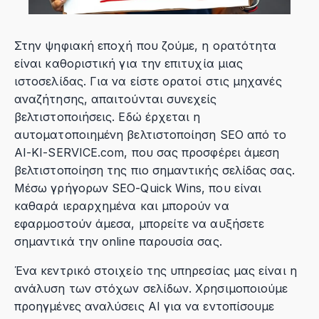
Στην ψηφιακή εποχή που ζούμε, η ορατότητα
είναι καθοριστική για την επιτυχία μιας
ιστοσελίδας. Για να είστε ορατοί στις μηχανές
αναζήτησης, απαιτούνται συνεχείς
βελτιστοποιήσεις. Εδώ έρχεται η
αυτοματοποιημένη βελτιστοποίηση SEO από το
AI-KI-SERVICE.com, που σας προσφέρει άμεση
βελτιστοποίηση της πιο σημαντικής σελίδας σας.
Μέσω γρήγορων SEO-Quick Wins, που είναι
καθαρά ιεραρχημένα και μπορούν να
εφαρμοστούν άμεσα, μπορείτε να αυξήσετε
σημαντικά την online παρουσία σας.
Ένα κεντρικό στοιχείο της υπηρεσίας μας είναι η
ανάλυση των στόχων σελίδων. Χρησιμοποιούμε
προηγμένες αναλύσεις AI για να εντοπίσουμε