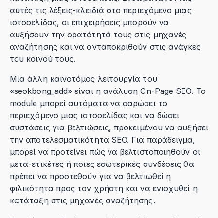
αυτές τις λέξεις-κλειδιά στο περιεχόμενο μιας
ιστοσελίδας, οι επιχειρήσεις μπορούν να
αυξήσουν την ορατότητά τους στις μηχανές
αναζήτησης και να ανταποκριθούν στις ανάγκες
του κοινού τους.
Μια άλλη καινοτόμος λειτουργία του
«seokbong_add» είναι η ανάλυση On-Page SEO. Το
module μπορεί αυτόματα να σαρώσει το
περιεχόμενο μιας ιστοσελίδας και να δώσει
συστάσεις για βελτιώσεις, προκειμένου να αυξήσει
την αποτελεσματικότητα SEO. Για παράδειγμα,
μπορεί να προτείνει πώς να βελτιστοποιηθούν οι
μετα-ετικέτες ή ποιες εσωτερικές συνδέσεις θα
πρέπει να προστεθούν για να βελτιωθεί η
φιλικότητα προς τον χρήστη και να ενισχυθεί η
κατάταξη στις μηχανές αναζήτησης.