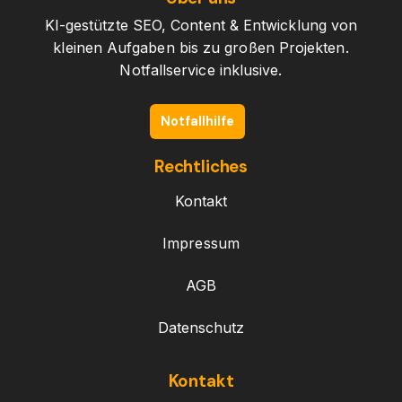
KI-gestützte SEO, Content & Entwicklung von
kleinen Aufgaben bis zu großen Projekten.
Notfallservice inklusive.
Notfallhilfe
Rechtliches
Kontakt
Impressum
AGB
Datenschutz
Kontakt