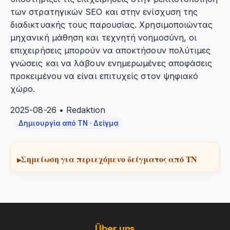
των στρατηγικών SEO και στην ενίσχυση της
διαδικτυακής τους παρουσίας. Χρησιμοποιώντας
μηχανική μάθηση και τεχνητή νοημοσύνη, οι
επιχειρήσεις μπορούν να αποκτήσουν πολύτιμες
γνώσεις και να λάβουν ενημερωμένες αποφάσεις
προκειμένου να είναι επιτυχείς στον ψηφιακό
χώρο.
2025-08-26 • Redaktion
Δημιουργία από ΤΝ · Δείγμα
Σημείωση για περιεχόμενο δείγματος από ΤΝ
Über uns