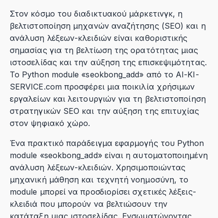
Στον κόσμο του διαδικτυακού μάρκετινγκ, η
βελτιστοποίηση μηχανών αναζήτησης (SEO) και η
ανάλυση λέξεων-κλειδιών είναι καθοριστικής
σημασίας για τη βελτίωση της ορατότητας μιας
ιστοσελίδας και την αύξηση της επισκεψιμότητας.
Το Python module «seokbong_add» από το AI-KI-
SERVICE.com προσφέρει μια ποικιλία χρήσιμων
εργαλείων και λειτουργιών για τη βελτιστοποίηση
στρατηγικών SEO και την αύξηση της επιτυχίας
στον ψηφιακό χώρο.
Ένα πρακτικό παράδειγμα εφαρμογής του Python
module «seokbong_add» είναι η αυτοματοποιημένη
ανάλυση λέξεων-κλειδιών. Χρησιμοποιώντας
μηχανική μάθηση και τεχνητή νοημοσύνη, το
module μπορεί να προσδιορίσει σχετικές λέξεις-
κλειδιά που μπορούν να βελτιώσουν την
κατάταξη μιας ιστοσελίδας. Ενσωματώνοντας