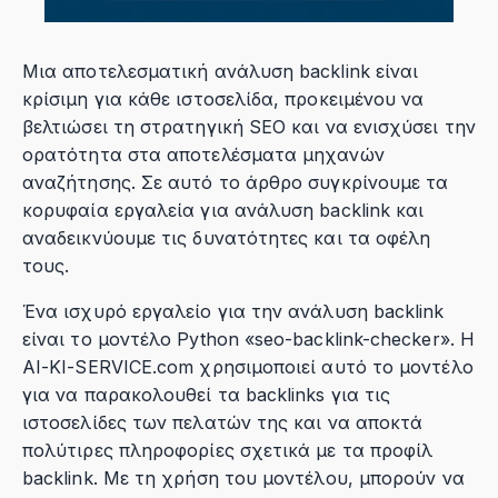
Μια αποτελεσματική ανάλυση backlink είναι
κρίσιμη για κάθε ιστοσελίδα, προκειμένου να
βελτιώσει τη στρατηγική SEO και να ενισχύσει την
ορατότητα στα αποτελέσματα μηχανών
αναζήτησης. Σε αυτό το άρθρο συγκρίνουμε τα
κορυφαία εργαλεία για ανάλυση backlink και
αναδεικνύουμε τις δυνατότητες και τα οφέλη
τους.
Ένα ισχυρό εργαλείο για την ανάλυση backlink
είναι το μοντέλο Python «seo-backlink-checker». Η
AI-KI-SERVICE.com χρησιμοποιεί αυτό το μοντέλο
για να παρακολουθεί τα backlinks για τις
ιστοσελίδες των πελατών της και να αποκτά
πολύτιρες πληροφορίες σχετικά με τα προφίλ
backlink. Με τη χρήση του μοντέλου, μπορούν να