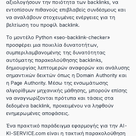
αξιολογήσουν την ποιότητα των backlinks, να
εντοπίσουν πιθανούς επιβλαβείς συνδέσμους και
να αναλάβουν στοχευμένες ενέργειες για τη
βελτίωση του προφίλ backlink.
Το μοντέλο Python «seo-backlink-checker»
προσφέρει μια ποικιλία δυνατοτήτων,
συμπεριλαμβανομένης της δυνατότητας
αυτόματης παρακολούθησης backlinks,
δημιουργίας λεπτομερών αναφορών και ανάλυσης
σημαντικών δεικτών όπως η Domain Authority και
η Page Authority. Μέσω της ενσωμάτωσης
αλγορίθμων μηχανικής μάθησης, μπορούν επίσης
να αναγνωρίζονται πρότυπα και τάσεις στα
δεδομένα backlink, προκειμένου να ληφθούν
ενημερωμένες αποφάσεις.
Ένα πρακτικό παράδειγμα εφαρμογής για την AI-
KI-SERVICE.com είναι η τακτική παρακολούθηση