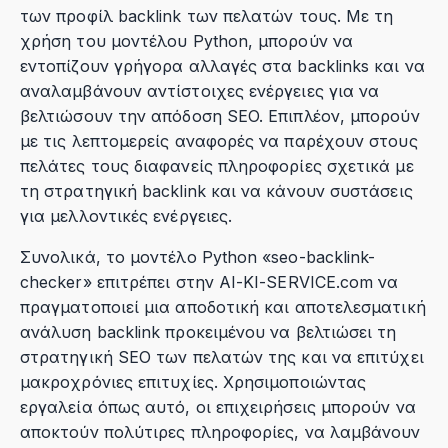
των προφίλ backlink των πελατών τους. Με τη
χρήση του μοντέλου Python, μπορούν να
εντοπίζουν γρήγορα αλλαγές στα backlinks και να
αναλαμβάνουν αντίστοιχες ενέργειες για να
βελτιώσουν την απόδοση SEO. Επιπλέον, μπορούν
με τις λεπτομερείς αναφορές να παρέχουν στους
πελάτες τους διαφανείς πληροφορίες σχετικά με
τη στρατηγική backlink και να κάνουν συστάσεις
για μελλοντικές ενέργειες.
Συνολικά, το μοντέλο Python «seo-backlink-
checker» επιτρέπει στην AI-KI-SERVICE.com να
πραγματοποιεί μια αποδοτική και αποτελεσματική
ανάλυση backlink προκειμένου να βελτιώσει τη
στρατηγική SEO των πελατών της και να επιτύχει
μακροχρόνιες επιτυχίες. Χρησιμοποιώντας
εργαλεία όπως αυτό, οι επιχειρήσεις μπορούν να
αποκτούν πολύτιρες πληροφορίες, να λαμβάνουν