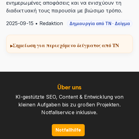
ενημερωμένες αποφάσεις και να ενισχύουν τη
διαδικτυακή τους παρουσία με βιώσιμο τρόπο.
2025-09-15 • Redaktion
Δημιουργία από ΤΝ · Δείγμα
Σημείωση για περιεχόμενο δείγματος από ΤΝ
Über uns
KI-gestützte SEO, Content & Entwicklung von
kleinen Aufgaben bis zu großen Projekten.
Notfallservice inklusive.
Notfallhilfe