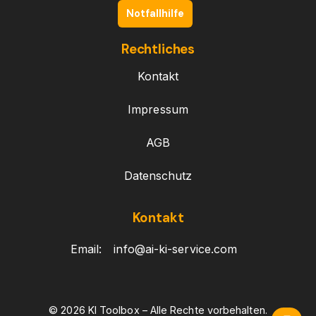
Notfallhilfe
Rechtliches
Kontakt
Impressum
AGB
Datenschutz
Kontakt
Email:
info@ai-ki-service.com
© 2026 KI Toolbox – Alle Rechte vorbehalten.