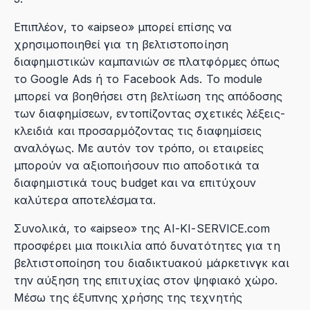
Επιπλέον, το «aipseo» μπορεί επίσης να
χρησιμοποιηθεί για τη βελτιστοποίηση
διαφημιστικών καμπανιών σε πλατφόρμες όπως
το Google Ads ή το Facebook Ads. Το module
μπορεί να βοηθήσει στη βελτίωση της απόδοσης
των διαφημίσεων, εντοπίζοντας σχετικές λέξεις-
κλειδιά και προσαρμόζοντας τις διαφημίσεις
αναλόγως. Με αυτόν τον τρόπο, οι εταιρείες
μπορούν να αξιοποιήσουν πιο αποδοτικά τα
διαφημιστικά τους budget και να επιτύχουν
καλύτερα αποτελέσματα.
Συνολικά, το «aipseo» της AI-KI-SERVICE.com
προσφέρει μια ποικιλία από δυνατότητες για τη
βελτιστοποίηση του διαδικτυακού μάρκετινγκ και
την αύξηση της επιτυχίας στον ψηφιακό χώρο.
Μέσω της έξυπνης χρήσης της τεχνητής