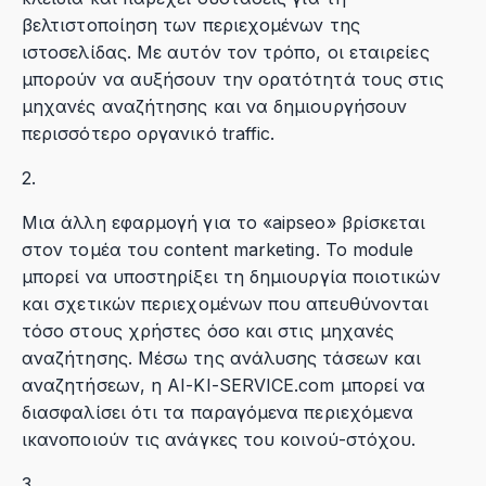
βελτιστοποίηση των περιεχομένων της
ιστοσελίδας. Με αυτόν τον τρόπο, οι εταιρείες
μπορούν να αυξήσουν την ορατότητά τους στις
μηχανές αναζήτησης και να δημιουργήσουν
περισσότερο οργανικό traffic.
2.
Μια άλλη εφαρμογή για το «aipseo» βρίσκεται
στον τομέα του content marketing. Το module
μπορεί να υποστηρίξει τη δημιουργία ποιοτικών
και σχετικών περιεχομένων που απευθύνονται
τόσο στους χρήστες όσο και στις μηχανές
αναζήτησης. Μέσω της ανάλυσης τάσεων και
αναζητήσεων, η AI-KI-SERVICE.com μπορεί να
διασφαλίσει ότι τα παραγόμενα περιεχόμενα
ικανοποιούν τις ανάγκες του κοινού-στόχου.
3.