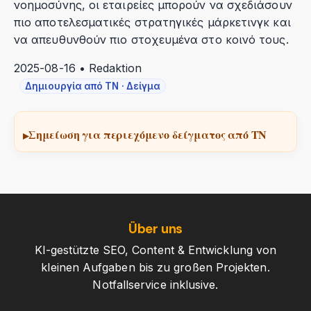
νοημοσύνης, οι εταιρείες μπορούν να σχεδιάσουν
πιο αποτελεσματικές στρατηγικές μάρκετινγκ και
να απευθυνθούν πιο στοχευμένα στο κοινό τους.
2025-08-16 • Redaktion
Δημιουργία από ΤΝ · Δείγμα
Σημείωση για περιεχόμενο δείγματος από ΤΝ
Über uns
KI-gestützte SEO, Content & Entwicklung von
kleinen Aufgaben bis zu großen Projekten.
Notfallservice inklusive.