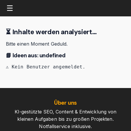
☰
⏳ Inhalte werden analysiert…
Bitte einen Moment Geduld.
📘 Ideen aus: undefined
⚠️ Kein Benutzer angemeldet.
Über uns
KI-gestützte SEO, Content & Entwicklung von
kleinen Aufgaben bis zu großen Projekten.
Notfallservice inklusive.