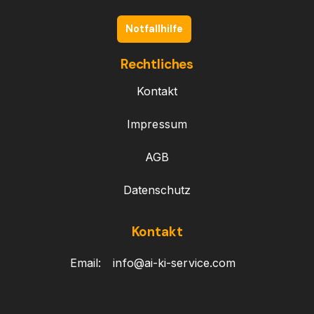
Notfallhilfe
Rechtliches
Kontakt
Impressum
AGB
Datenschutz
Kontakt
Email:
info@ai-ki-service.com